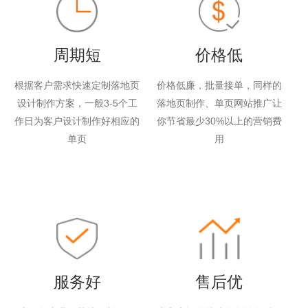
周期短
价格低
根据客户需求快速定制落地页
价格低廉，批量接单，同样的
设计制作方案，一般3-5个工
落地页制作、单页网站推广让
作日为客户设计制作好相应的
你节省最少30%以上的营销费
单页
用
服务好
售后优