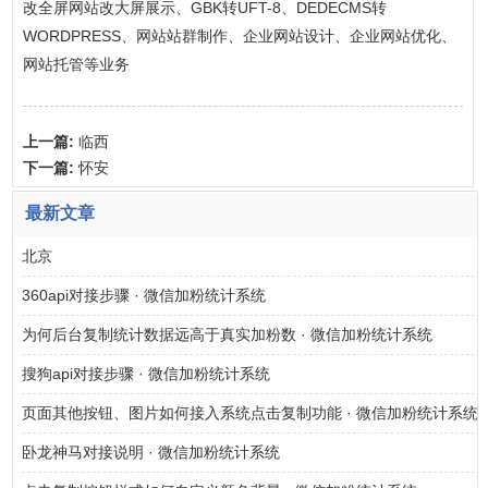
改全屏网站改大屏展示、GBK转UFT-8、DEDECMS转
WORDPRESS、网站站群制作、企业网站设计、企业网站优化、
网站托管等业务
上一篇:
临西
下一篇:
怀安
最新文章
北京
360api对接步骤 · 微信加粉统计系统
为何后台复制统计数据远高于真实加粉数 · 微信加粉统计系统
搜狗api对接步骤 · 微信加粉统计系统
页面其他按钮、图片如何接入系统点击复制功能 · 微信加粉统计系统
卧龙神马对接说明 · 微信加粉统计系统