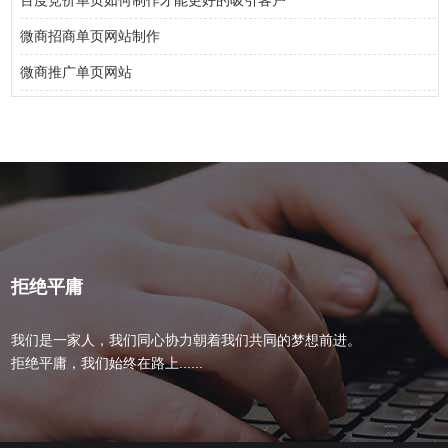
百度竞价单页如何制作才能更好的吸引客户
微商招商单页网站制作
微商推广单页网站
拒绝平庸
我们是一家人，我们同心协力朝着我们共同的梦想前进。
拒绝平庸，我们始终在路上......