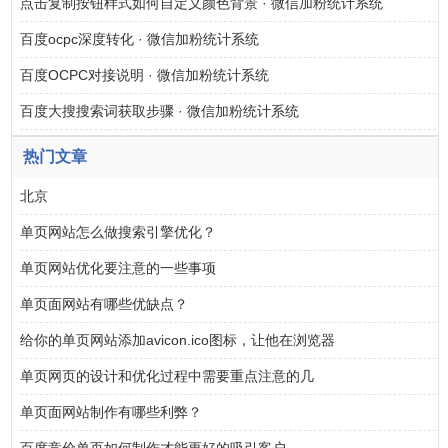
点击复制按钮样式如何自定义颜色背景 · 微信加粉统计系统
百度ocpc深度转化 · 微信加粉统计系统
百度OCPC对接说明 · 微信加粉统计系统
百度大搜搜索词获取步骤 · 微信加粉统计系统
热门文章
北京
单页网站怎么做搜索引擎优化？
单页网站优化要注意的一些事项
单页面网站有哪些优缺点？
给你的单页网站添加avicon.ico图标，让他在浏览器
单页网页的设计和优化过程中需要重点注意的几
单页面网站制作有哪些利弊？