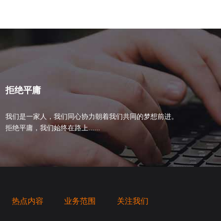
拒绝平庸
我们是一家人，我们同心协力朝着我们共同的梦想前进。
拒绝平庸，我们始终在路上......
热点内容
业务范围
关注我们
桥梁，愿成为你扬帆起航的风向标，愿成为你