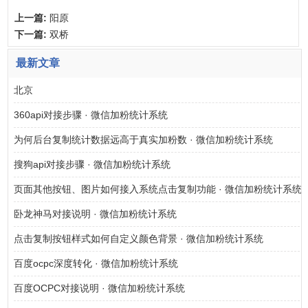
上一篇:
阳原
下一篇:
双桥
最新文章
北京
360api对接步骤 · 微信加粉统计系统
为何后台复制统计数据远高于真实加粉数 · 微信加粉统计系统
搜狗api对接步骤 · 微信加粉统计系统
页面其他按钮、图片如何接入系统点击复制功能 · 微信加粉统计系统
卧龙神马对接说明 · 微信加粉统计系统
点击复制按钮样式如何自定义颜色背景 · 微信加粉统计系统
百度ocpc深度转化 · 微信加粉统计系统
百度OCPC对接说明 · 微信加粉统计系统