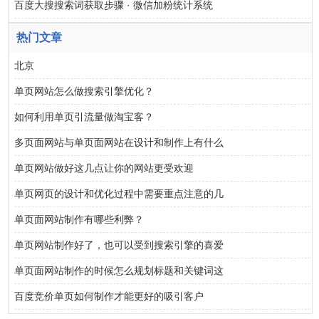
百度大搜搜索词获取步骤 · 微信加粉统计系统
热门文章
北京
单页网站怎么做搜索引擎优化？
如何利用单页引流量做淘宝客？
多页面网站与单页面网站在设计和制作上有什么
单页网站做好这几点让你的网站更受欢迎
单页网页的设计和优化过程中需要重点注意的几
单页面网站制作有哪些利弊？
单页网站制作好了，也可以受到搜索引擎的喜爱
单页面网站制作的时候怎么规划标题和关键词这
百度竞价单页如何制作才能更好的吸引客户