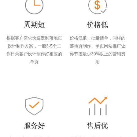
周期短
价格低
根据客户需求快速定制落地页
价格低廉，批量接单，同样的
设计制作方案，一般3-5个工
落地页制作、单页网站推广让
作日为客户设计制作好相应的
你节省最少30%以上的营销费
单页
用
服务好
售后优