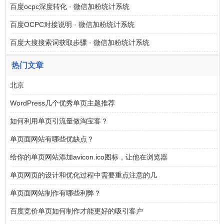
百度ocpc深度转化 · 微信加粉统计系统
百度OCPC对接说明 · 微信加粉统计系统
百度大搜搜索词获取步骤 · 微信加粉统计系统
热门文章
北京
WordPress几个优秀单页主题推荐
如何利用单页引流量做淘宝客？
单页面网站有哪些优缺点？
给你的单页网站添加avicon.ico图标，让他在浏览器
单页网页的设计和优化过程中需要重点注意的几
单页面网站制作有哪些利弊？
百度竞价单页如何制作才能更好的吸引客户