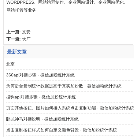
WORDPRESS、网站站群制作、企业网站设计、企业网站优化、
网站托管等业务
上一篇:
文安
下一篇:
大厂
最新文章
北京
360api对接步骤 · 微信加粉统计系统
为何后台复制统计数据远高于真实加粉数 · 微信加粉统计系统
搜狗api对接步骤 · 微信加粉统计系统
页面其他按钮、图片如何接入系统点击复制功能 · 微信加粉统计系统
卧龙神马对接说明 · 微信加粉统计系统
点击复制按钮样式如何自定义颜色背景 · 微信加粉统计系统