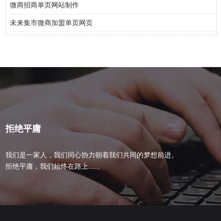
微商招商单页网站制作
未来集市微商加盟单页网页
拒绝平庸
我们是一家人，我们同心协力朝着我们共同的梦想前进。
拒绝平庸，我们始终在路上......