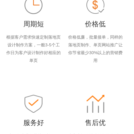
周期短
价格低
根据客户需求快速定制落地页
价格低廉，批量接单，同样的
设计制作方案，一般3-5个工
落地页制作、单页网站推广让
作日为客户设计制作好相应的
你节省最少30%以上的营销费
单页
用
服务好
售后优