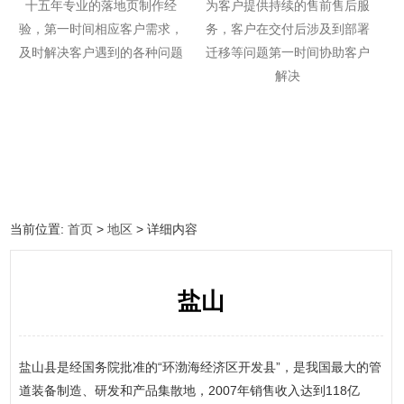
十五年专业的落地页制作经
为客户提供持续的售前售后服
验，第一时间相应客户需求，
务，客户在交付后涉及到部署
及时解决客户遇到的各种问题
迁移等问题第一时间协助客户
解决
当前位置:
首页
>
地区
> 详细内容
盐山
盐山县是经国务院批准的“环渤海经济区开发县”，是我国最大的管
道装备制造、研发和产品集散地，2007年销售收入达到118亿