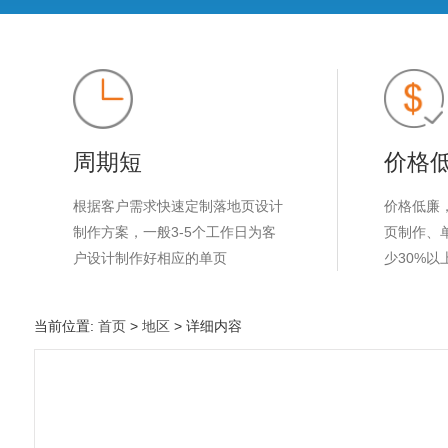
周期短
价格
根据客户需求快速定制落地页设计
价格低廉
制作方案，一般3-5个工作日为客
页制作、
户设计制作好相应的单页
少30%以
当前位置:
首页
>
地区
> 详细内容