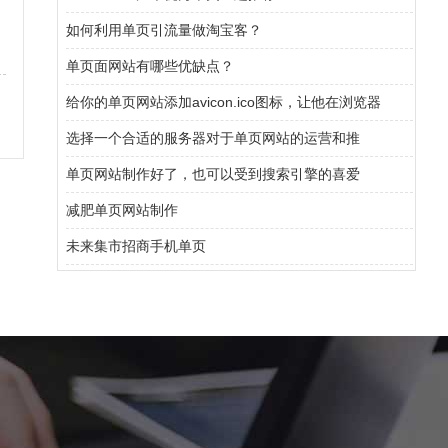
网
如何利用单页引流量做淘宝客？
单页面网站有哪些优缺点？
给你的单页网站添加avicon.ico图标，让他在浏览器
选择一个合适的服务器对于单页网站的运营和推
单页网站制作好了，也可以受到搜索引擎的喜爱
减肥单页网站制作
未来集市招商手机单页