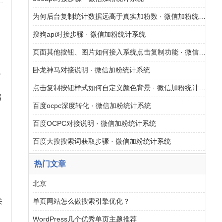
为何后台复制统计数据远高于真实加粉数 · 微信加粉统计系统
搜狗api对接步骤 · 微信加粉统计系统
页面其他按钮、图片如何接入系统点击复制功能 · 微信加粉统计系统
卧龙神马对接说明 · 微信加粉统计系统
纵
，
点击复制按钮样式如何自定义颜色背景 · 微信加粉统计系统
属
百度ocpc深度转化 · 微信加粉统计系统
百度OCPC对接说明 · 微信加粉统计系统
百度大搜搜索词获取步骤 · 微信加粉统计系统
热门文章
北京
关
单页网站怎么做搜索引擎优化？
WordPress几个优秀单页主题推荐