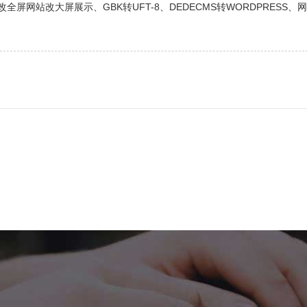
网站改大屏展示、GBK转UFT-8、DEDECMS转WORDPRESS、