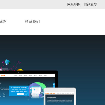
网站地图
网站标签
系统
联系我们