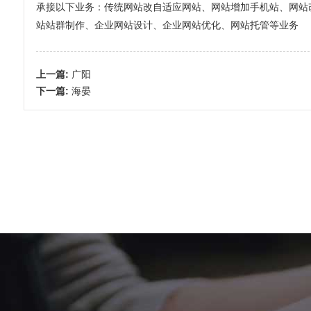
承接以下业务：传统网站改自适应网站、网站增加手机站、网站改全屏
站站群制作、企业网站设计、企业网站优化、网站托管等业务
上一篇:
广阳
下一篇:
海晏