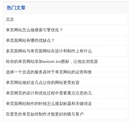
热门文章
北京
单页网站怎么做搜索引擎优化？
单页面网站有哪些优缺点？
多页面网站与单页面网站在设计和制作上有什么
给你的单页网站添加avicon.ico图标，让他在浏览器
选择一个合适的服务器对于单页网站的运营和推
单页网站做好这几点让你的网站更受欢迎
单页网页的设计和优化过程中需要重点注意的几
单页面网站制作的时候怎么规划标题和关键词这
百度竞价单页如何制作才能更好的吸引客户