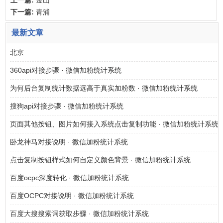
下一篇:
青浦
最新文章
北京
360api对接步骤 · 微信加粉统计系统
为何后台复制统计数据远高于真实加粉数 · 微信加粉统计系统
搜狗api对接步骤 · 微信加粉统计系统
页面其他按钮、图片如何接入系统点击复制功能 · 微信加粉统计系统
卧龙神马对接说明 · 微信加粉统计系统
点击复制按钮样式如何自定义颜色背景 · 微信加粉统计系统
百度ocpc深度转化 · 微信加粉统计系统
百度OCPC对接说明 · 微信加粉统计系统
百度大搜搜索词获取步骤 · 微信加粉统计系统