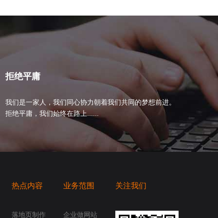
拒绝平庸
我们是一家人，我们同心协力朝着我们共同的梦想前进。
拒绝平庸，我们始终在路上......
热点内容
业务范围
关注我们
桥梁，愿成为你扬帆起航的风向标，愿成为你
你身边......
落地页制作
企业做网站