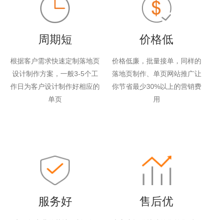
周期短
价格低
根据客户需求快速定制落地页
价格低廉，批量接单，同样的
设计制作方案，一般3-5个工
落地页制作、单页网站推广让
作日为客户设计制作好相应的
你节省最少30%以上的营销费
单页
用
服务好
售后优