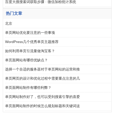
百度大搜搜索词获取步骤 · 微信加粉统计系统
热门文章
北京
单页网站优化要注意的一些事项
WordPress几个优秀单页主题推荐
如何利用单页引流量做淘宝客？
单页面网站有哪些优缺点？
选择一个合适的服务器对于单页网站的运营和推
单页网页的设计和优化过程中需要重点注意的几
单页面网站制作有哪些利弊？
单页网站制作好了，也可以受到搜索引擎的喜爱
单页面网站制作的时候怎么规划标题和关键词这