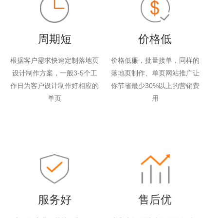
周期短
价格低
根据客户需求快速定制落地页
价格低廉，批量接单，同样的
设计制作方案，一般3-5个工
落地页制作、单页网站推广让
作日为客户设计制作好相应的
你节省最少30%以上的营销费
单页
用
服务好
售后优