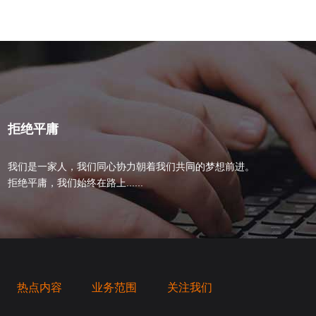
拒绝平庸
我们是一家人，我们同心协力朝着我们共同的梦想前进。
拒绝平庸，我们始终在路上......
热点内容
业务范围
关注我们
桥梁，愿成为你扬帆起航的风向标，愿成为你