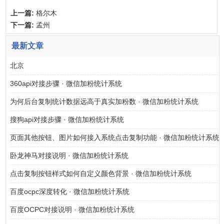
上一篇:
格尔木
下一篇:
孟州
最新文章
北京
360api对接步骤 · 微信加粉统计系统
为何后台复制统计数据远高于真实加粉数 · 微信加粉统计系统
搜狗api对接步骤 · 微信加粉统计系统
页面其他按钮、图片如何接入系统点击复制功能 · 微信加粉统计系统
卧龙神马对接说明 · 微信加粉统计系统
点击复制按钮样式如何自定义颜色背景 · 微信加粉统计系统
百度ocpc深度转化 · 微信加粉统计系统
百度OCPC对接说明 · 微信加粉统计系统