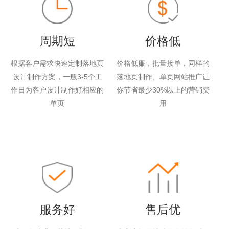
周期短
价格低
根据客户需求快速定制落地页
价格低廉，批量接单，同样的
设计制作方案，一般3-5个工
落地页制作、单页网站推广让
作日为客户设计制作好相应的
你节省最少30%以上的营销费
单页
用
服务好
售后优