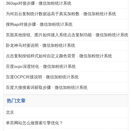
360api对接步骤 · 微信加粉统计系统
为何后台复制统计数据远高于真实加粉数 · 微信加粉统计系统
搜狗api对接步骤 · 微信加粉统计系统
页面其他按钮、图片如何接入系统点击复制功能 · 微信加粉统计系统
卧龙神马对接说明 · 微信加粉统计系统
点击复制按钮样式如何自定义颜色背景 · 微信加粉统计系统
百度ocpc深度转化 · 微信加粉统计系统
百度OCPC对接说明 · 微信加粉统计系统
百度大搜搜索词获取步骤 · 微信加粉统计系统
热门文章
北京
单页网站怎么做搜索引擎优化？