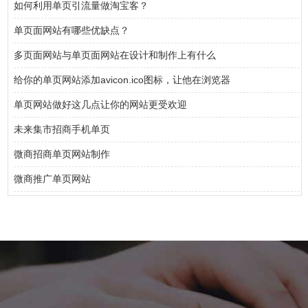
如何利用单页引流量做淘宝客？
单页面网站有哪些优缺点？
多页面网站与单页面网站在设计和制作上有什么
给你的单页网站添加avicon.ico图标，让他在浏览器
单页网站做好这几点让你的网站更受欢迎
未来集市招商手机单页
微商招商单页网站制作
微商推广单页网站