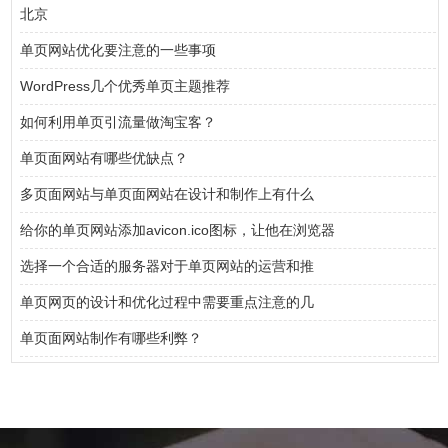
北京
单页网站优化要注意的一些事项
WordPress几个优秀单页主题推荐
如何利用单页引流量做淘宝客？
单页面网站有哪些优缺点？
多页面网站与单页面网站在设计和制作上有什么
给你的单页网站添加avicon.ico图标，让他在浏览器
选择一个合适的服务器对于单页网站的运营和推
单页网页的设计和优化过程中需要重点注意的几
单页面网站制作有哪些利弊？