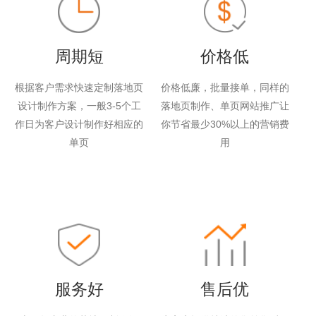
周期短
价格低
根据客户需求快速定制落地页
价格低廉，批量接单，同样的
设计制作方案，一般3-5个工
落地页制作、单页网站推广让
作日为客户设计制作好相应的
你节省最少30%以上的营销费
单页
用
服务好
售后优