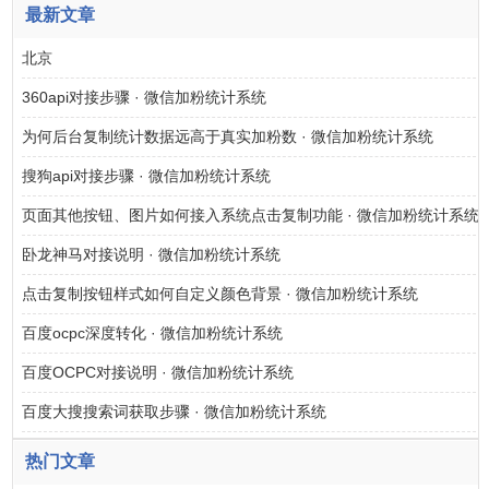
最新文章
北京
360api对接步骤 · 微信加粉统计系统
为何后台复制统计数据远高于真实加粉数 · 微信加粉统计系统
搜狗api对接步骤 · 微信加粉统计系统
页面其他按钮、图片如何接入系统点击复制功能 · 微信加粉统计系统
卧龙神马对接说明 · 微信加粉统计系统
点击复制按钮样式如何自定义颜色背景 · 微信加粉统计系统
百度ocpc深度转化 · 微信加粉统计系统
百度OCPC对接说明 · 微信加粉统计系统
百度大搜搜索词获取步骤 · 微信加粉统计系统
热门文章