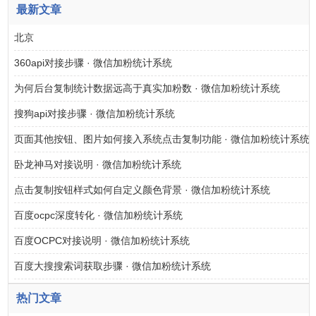
最新文章
北京
360api对接步骤 · 微信加粉统计系统
为何后台复制统计数据远高于真实加粉数 · 微信加粉统计系统
搜狗api对接步骤 · 微信加粉统计系统
页面其他按钮、图片如何接入系统点击复制功能 · 微信加粉统计系统
卧龙神马对接说明 · 微信加粉统计系统
点击复制按钮样式如何自定义颜色背景 · 微信加粉统计系统
百度ocpc深度转化 · 微信加粉统计系统
百度OCPC对接说明 · 微信加粉统计系统
百度大搜搜索词获取步骤 · 微信加粉统计系统
热门文章