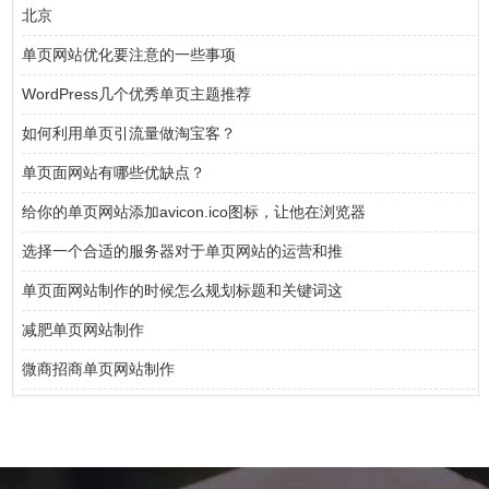
北京
单页网站优化要注意的一些事项
WordPress几个优秀单页主题推荐
如何利用单页引流量做淘宝客？
单页面网站有哪些优缺点？
给你的单页网站添加avicon.ico图标，让他在浏览器
选择一个合适的服务器对于单页网站的运营和推
单页面网站制作的时候怎么规划标题和关键词这
减肥单页网站制作
微商招商单页网站制作