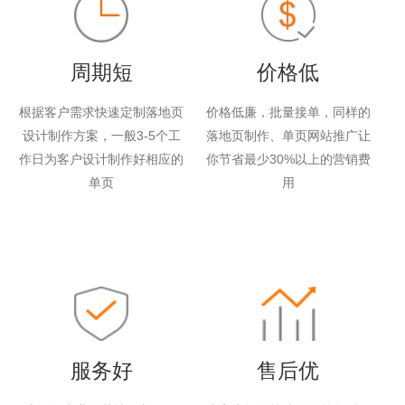
周期短
价格低
根据客户需求快速定制落地页
价格低廉，批量接单，同样的
设计制作方案，一般3-5个工
落地页制作、单页网站推广让
作日为客户设计制作好相应的
你节省最少30%以上的营销费
单页
用
服务好
售后优