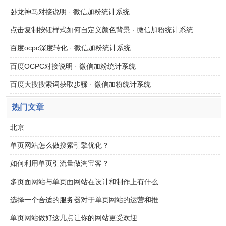
卧龙神马对接说明 · 微信加粉统计系统
点击复制按钮样式如何自定义颜色背景 · 微信加粉统计系统
百度ocpc深度转化 · 微信加粉统计系统
百度OCPC对接说明 · 微信加粉统计系统
百度大搜搜索词获取步骤 · 微信加粉统计系统
热门文章
北京
单页网站怎么做搜索引擎优化？
如何利用单页引流量做淘宝客？
多页面网站与单页面网站在设计和制作上有什么
选择一个合适的服务器对于单页网站的运营和推
单页网站做好这几点让你的网站更受欢迎