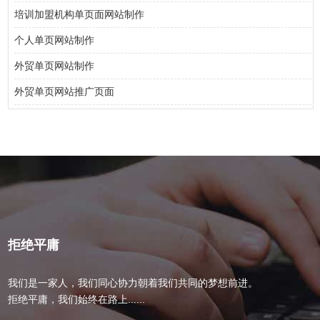
培训加盟机构单页面网站制作
个人单页网站制作
外贸单页网站制作
外贸单页网站推广页面
拒绝平庸
我们是一家人，我们同心协力朝着我们共同的梦想前进。
拒绝平庸，我们始终在路上......