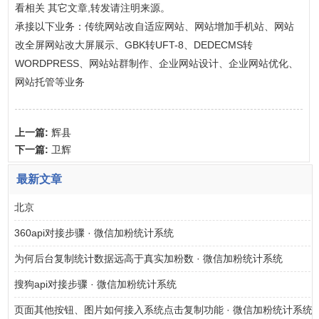
看相关 其它文章,转发请注明来源。
承接以下业务：传统网站改自适应网站、网站增加手机站、网站
改全屏网站改大屏展示、GBK转UFT-8、DEDECMS转
WORDPRESS、网站站群制作、企业网站设计、企业网站优化、
网站托管等业务
上一篇:
辉县
下一篇:
卫辉
最新文章
北京
360api对接步骤 · 微信加粉统计系统
为何后台复制统计数据远高于真实加粉数 · 微信加粉统计系统
搜狗api对接步骤 · 微信加粉统计系统
页面其他按钮、图片如何接入系统点击复制功能 · 微信加粉统计系统