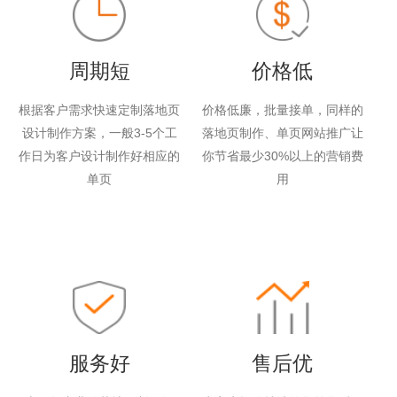
周期短
价格低
根据客户需求快速定制落地页
价格低廉，批量接单，同样的
设计制作方案，一般3-5个工
落地页制作、单页网站推广让
作日为客户设计制作好相应的
你节省最少30%以上的营销费
单页
用
服务好
售后优