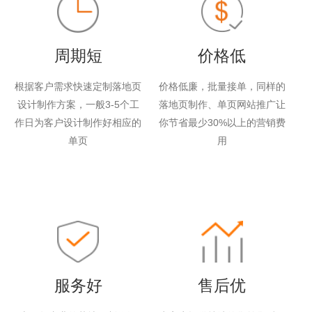
周期短
价格低
根据客户需求快速定制落地页
价格低廉，批量接单，同样的
设计制作方案，一般3-5个工
落地页制作、单页网站推广让
作日为客户设计制作好相应的
你节省最少30%以上的营销费
单页
用
服务好
售后优