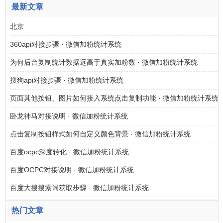
最新文章
北京
360api对接步骤 · 微信加粉统计系统
为何后台复制统计数据远高于真实加粉数 · 微信加粉统计系统
搜狗api对接步骤 · 微信加粉统计系统
页面其他按钮、图片如何接入系统点击复制功能 · 微信加粉统计系统
卧龙神马对接说明 · 微信加粉统计系统
点击复制按钮样式如何自定义颜色背景 · 微信加粉统计系统
百度ocpc深度转化 · 微信加粉统计系统
百度OCPC对接说明 · 微信加粉统计系统
百度大搜搜索词获取步骤 · 微信加粉统计系统
热门文章