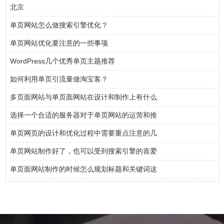
北京
单页网站怎么做搜索引擎优化？
单页网站优化要注意的一些事项
WordPress几个优秀单页主题推荐
如何利用单页引流量做淘宝客？
多页面网站与单页面网站在设计和制作上有什么
选择一个合适的服务器对于单页网站的运营和推
单页网页的设计和优化过程中需要重点注意的几
单页网站制作好了，也可以受到搜索引擎的喜爱
单页面网站制作的时候怎么规划标题和关键词这