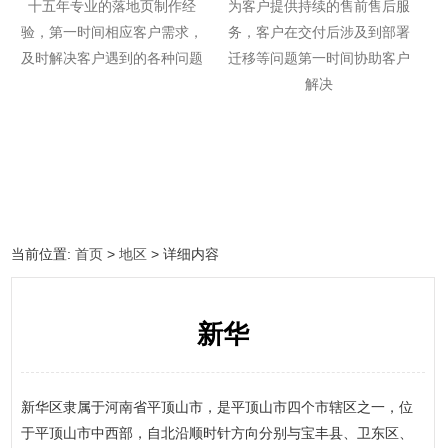
十五年专业的落地页制作经
为客户提供持续的售前售后服
验，第一时间相应客户需求，
务，客户在交付后涉及到部署
及时解决客户遇到的各种问题
迁移等问题第一时间协助客户
解决
当前位置:
首页
>
地区
> 详细内容
新华
新华区隶属于河南省平顶山市，是平顶山市四个市辖区之一，位
于平顶山市中西部，自北沿顺时针方向分别与宝丰县、卫东区、