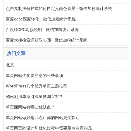
点击复制按钮样式如何自定义颜色背景 · 微信加粉统计系统
百度ocpc深度转化 · 微信加粉统计系统
百度OCPC对接说明 · 微信加粉统计系统
百度大搜搜索词获取步骤 · 微信加粉统计系统
热门文章
北京
单页网站优化要注意的一些事项
WordPress几个优秀单页主题推荐
如何利用单页引流量做淘宝客？
单页面网站有哪些优缺点？
单页网站做好这几点让你的网站更受欢迎
单页网页的设计和优化过程中需要重点注意的几