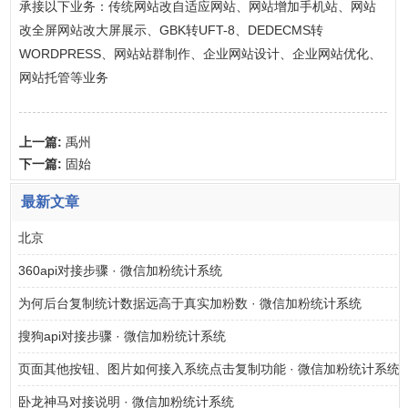
承接以下业务：传统网站改自适应网站、网站增加手机站、网站
改全屏网站改大屏展示、GBK转UFT-8、DEDECMS转
WORDPRESS、网站站群制作、企业网站设计、企业网站优化、
网站托管等业务
上一篇:
禹州
下一篇:
固始
最新文章
北京
360api对接步骤 · 微信加粉统计系统
为何后台复制统计数据远高于真实加粉数 · 微信加粉统计系统
搜狗api对接步骤 · 微信加粉统计系统
页面其他按钮、图片如何接入系统点击复制功能 · 微信加粉统计系统
卧龙神马对接说明 · 微信加粉统计系统