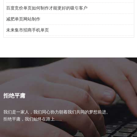
百度竞价单页如何制作才能更好的吸引客户
减肥单页网站制作
未来集市招商手机单页
拒绝平庸
我们是一家人，我们同心协力朝着我们共同的梦想前进。
拒绝平庸，我们始终在路上......