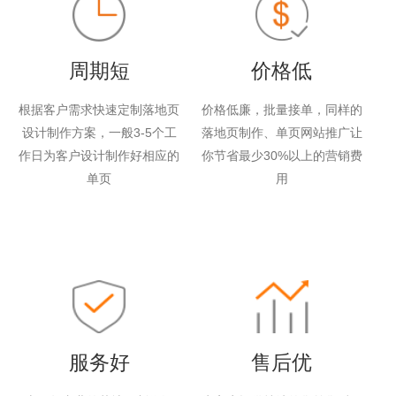
周期短
价格低
根据客户需求快速定制落地页
价格低廉，批量接单，同样的
设计制作方案，一般3-5个工
落地页制作、单页网站推广让
作日为客户设计制作好相应的
你节省最少30%以上的营销费
单页
用
服务好
售后优