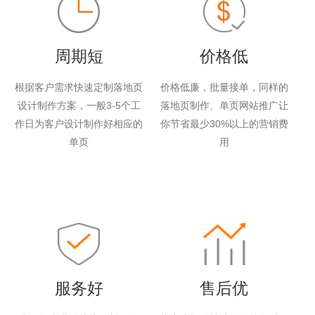
周期短
价格低
根据客户需求快速定制落地页
价格低廉，批量接单，同样的
设计制作方案，一般3-5个工
落地页制作、单页网站推广让
作日为客户设计制作好相应的
你节省最少30%以上的营销费
单页
用
服务好
售后优