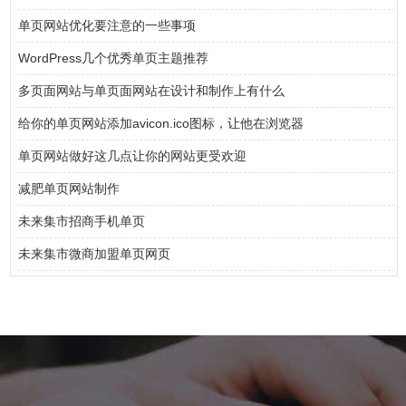
单页网站优化要注意的一些事项
WordPress几个优秀单页主题推荐
多页面网站与单页面网站在设计和制作上有什么
给你的单页网站添加avicon.ico图标，让他在浏览器
单页网站做好这几点让你的网站更受欢迎
减肥单页网站制作
未来集市招商手机单页
未来集市微商加盟单页网页