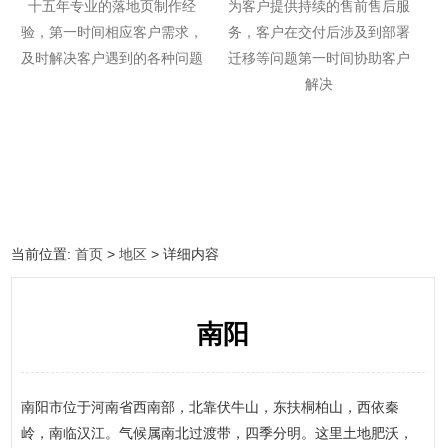
十五年专业的落地页制作经
为客户提供持续的售前售后服
验，第一时间相应客户需求，
务，客户在交付后涉及到部署
及时解决客户遇到的各种问题
迁移等问题第一时间协助客户
解决
当前位置:
首页
>
地区
> 详细内容
南阳
南阳市位于河南省西南部，北靠伏牛山，东扶桐柏山，西依秦
岭，南临汉江。气候属南北过渡带，四季分明。这里土地肥沃，