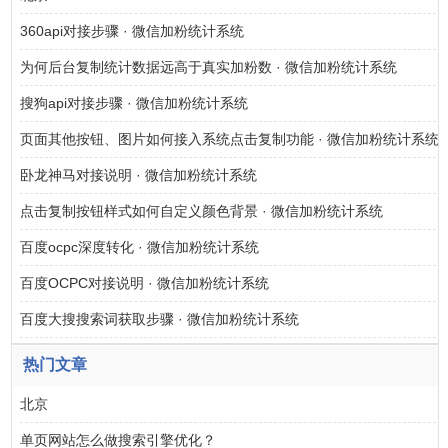
360api对接步骤 · 微信加粉统计系统
为何后台复制统计数据远高于真实加粉数 · 微信加粉统计系统
搜狗api对接步骤 · 微信加粉统计系统
页面其他按钮、图片如何接入系统点击复制功能 · 微信加粉统计系统
卧龙神马对接说明 · 微信加粉统计系统
点击复制按钮样式如何自定义颜色背景 · 微信加粉统计系统
百度ocpc深度转化 · 微信加粉统计系统
百度OCPC对接说明 · 微信加粉统计系统
百度大搜搜索词获取步骤 · 微信加粉统计系统
热门文章
北京
单页网站怎么做搜索引擎优化？