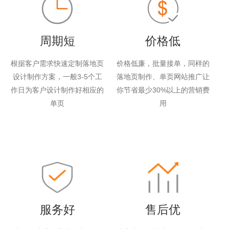
周期短
价格低
根据客户需求快速定制落地页
价格低廉，批量接单，同样的
设计制作方案，一般3-5个工
落地页制作、单页网站推广让
作日为客户设计制作好相应的
你节省最少30%以上的营销费
单页
用
服务好
售后优