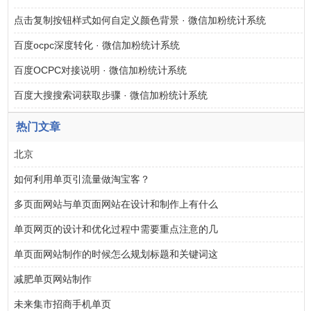
点击复制按钮样式如何自定义颜色背景 · 微信加粉统计系统
百度ocpc深度转化 · 微信加粉统计系统
百度OCPC对接说明 · 微信加粉统计系统
百度大搜搜索词获取步骤 · 微信加粉统计系统
热门文章
北京
如何利用单页引流量做淘宝客？
多页面网站与单页面网站在设计和制作上有什么
单页网页的设计和优化过程中需要重点注意的几
单页面网站制作的时候怎么规划标题和关键词这
减肥单页网站制作
未来集市招商手机单页