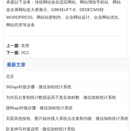
承接以下业务：传统网站改自适应网站、网站增加手机站、网站
改全屏网站改大屏展示、GBK转UFT-8、DEDECMS转
WORDPRESS、网站站群制作、企业网站设计、企业网站优化、
网站托管等业务
上一篇:
东营
下一篇:
河口
最新文章
北京
360api对接步骤 · 微信加粉统计系统
为何后台复制统计数据远高于真实加粉数 · 微信加粉统计系统
搜狗api对接步骤 · 微信加粉统计系统
页面其他按钮、图片如何接入系统点击复制功能 · 微信加粉统计系统
卧龙神马对接说明 · 微信加粉统计系统