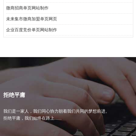
微商招商单页网站制作
未来集市微商加盟单页网页
企业百度竞价单页网站制作
拒绝平庸
我们是一家人，我们同心协力朝着我们共同的梦想前进。
拒绝平庸，我们始终在路上......