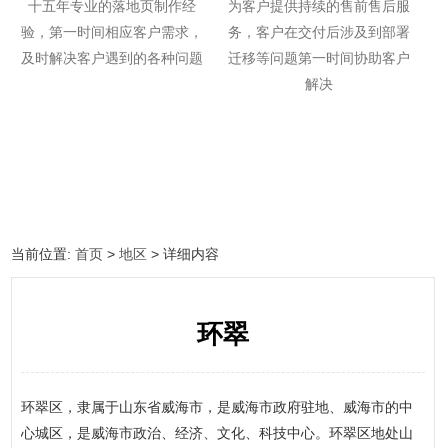
十五年专业的落地页制作经
为客户提供持续的售前售后服
验，第一时间相应客户需求，
务，客户在交付后涉及到部署
及时解决客户遇到的各种问题
迁移等问题第一时间协助客户
解决
当前位置:
首页
>
地区
> 详细内容
环翠
环翠区，隶属于山东省威海市，是威海市政府驻地、威海市的中
心城区，是威海市政治、经济、文化、科技中心。环翠区地处山