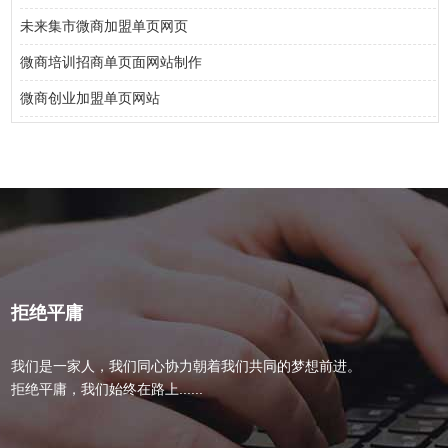
未来集市微商加盟单页网页
微商培训招商单页面网站制作
微商创业加盟单页网站
拒绝平庸
我们是一家人，我们同心协力朝着我们共同的梦想前进。
拒绝平庸，我们始终在路上......