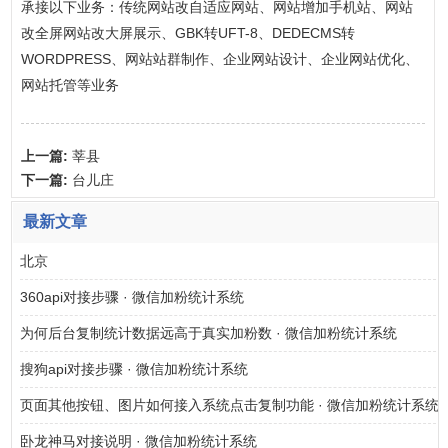
承接以下业务：传统网站改自适应网站、网站增加手机站、网站
改全屏网站改大屏展示、GBK转UFT-8、DEDECMS转
WORDPRESS、网站站群制作、企业网站设计、企业网站优化、
网站托管等业务
上一篇:
莘县
下一篇:
台儿庄
最新文章
北京
360api对接步骤 · 微信加粉统计系统
为何后台复制统计数据远高于真实加粉数 · 微信加粉统计系统
搜狗api对接步骤 · 微信加粉统计系统
页面其他按钮、图片如何接入系统点击复制功能 · 微信加粉统计系统
卧龙神马对接说明 · 微信加粉统计系统