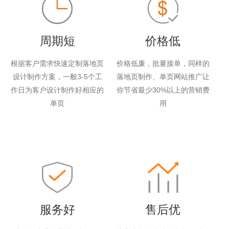
周期短
价格低
根据客户需求快速定制落地页
价格低廉，批量接单，同样的
设计制作方案，一般3-5个工
落地页制作、单页网站推广让
作日为客户设计制作好相应的
你节省最少30%以上的营销费
单页
用
服务好
售后优