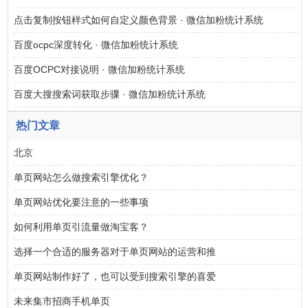
点击复制按钮样式如何自定义颜色背景 · 微信加粉统计系统
百度ocpc深度转化 · 微信加粉统计系统
百度OCPC对接说明 · 微信加粉统计系统
百度大搜搜索词获取步骤 · 微信加粉统计系统
热门文章
北京
单页网站怎么做搜索引擎优化？
单页网站优化要注意的一些事项
如何利用单页引流量做淘宝客？
选择一个合适的服务器对于单页网站的运营和推
单页网站制作好了，也可以受到搜索引擎的喜爱
未来集市招商手机单页