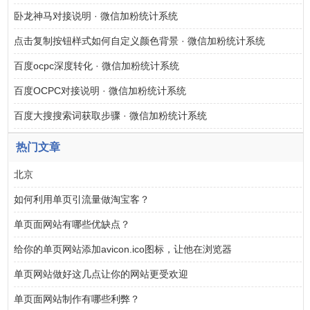
卧龙神马对接说明 · 微信加粉统计系统
点击复制按钮样式如何自定义颜色背景 · 微信加粉统计系统
百度ocpc深度转化 · 微信加粉统计系统
百度OCPC对接说明 · 微信加粉统计系统
百度大搜搜索词获取步骤 · 微信加粉统计系统
热门文章
北京
如何利用单页引流量做淘宝客？
单页面网站有哪些优缺点？
给你的单页网站添加avicon.ico图标，让他在浏览器
单页网站做好这几点让你的网站更受欢迎
单页面网站制作有哪些利弊？