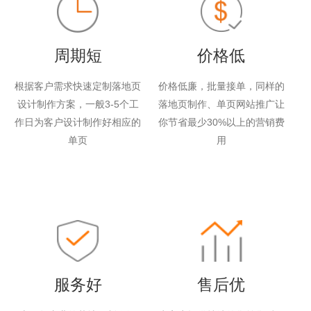
周期短
价格低
根据客户需求快速定制落地页
价格低廉，批量接单，同样的
设计制作方案，一般3-5个工
落地页制作、单页网站推广让
作日为客户设计制作好相应的
你节省最少30%以上的营销费
单页
用
服务好
售后优