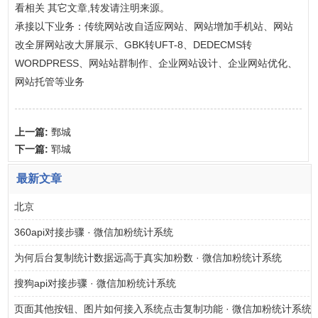
看相关 其它文章,转发请注明来源。
承接以下业务：传统网站改自适应网站、网站增加手机站、网站
改全屏网站改大屏展示、GBK转UFT-8、DEDECMS转
WORDPRESS、网站站群制作、企业网站设计、企业网站优化、
网站托管等业务
上一篇:
鄄城
下一篇:
郓城
最新文章
北京
360api对接步骤 · 微信加粉统计系统
为何后台复制统计数据远高于真实加粉数 · 微信加粉统计系统
搜狗api对接步骤 · 微信加粉统计系统
页面其他按钮、图片如何接入系统点击复制功能 · 微信加粉统计系统