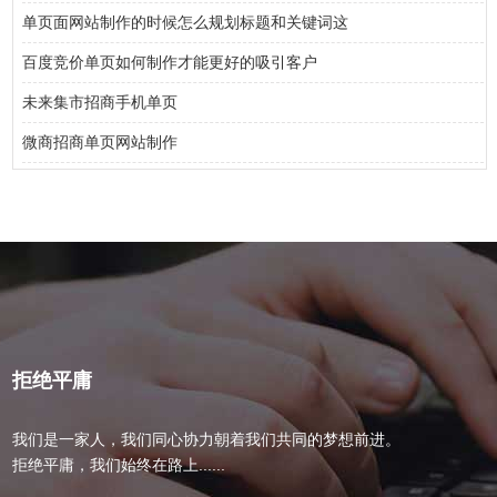
单页面网站制作的时候怎么规划标题和关键词这
百度竞价单页如何制作才能更好的吸引客户
未来集市招商手机单页
微商招商单页网站制作
拒绝平庸
我们是一家人，我们同心协力朝着我们共同的梦想前进。
拒绝平庸，我们始终在路上......