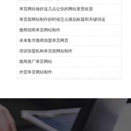
单页网站做好这几点让你的网站更受欢迎
单页面网站制作的时候怎么规划标题和关键词这
微商招商单页网站制作
未来集市微商加盟单页网页
培训加盟机构单页面网站制作
微商推广单页网站
外贸单页网站制作