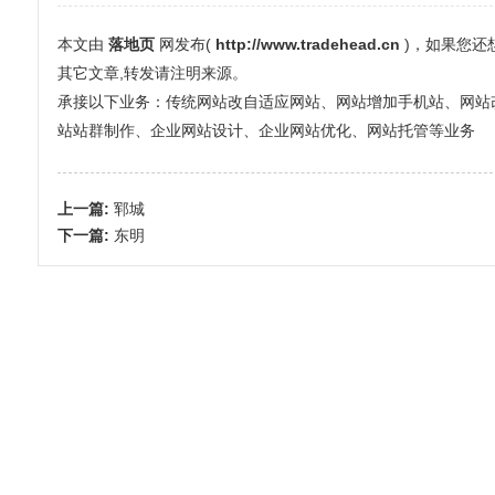
本文由
落地页
网发布(
http://www.tradehead.cn
)，如果您
其它文章,转发请注明来源。
承接以下业务：传统网站改自适应网站、网站增加手机站、网站改全屏
站站群制作、企业网站设计、企业网站优化、网站托管等业务
上一篇:
郓城
下一篇:
东明