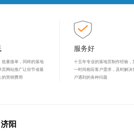
低
服务好
，批量接单，同样的落地
十五年专业的落地页制作经验，
单页网站推广让你节省最
一时间相应客户需求，及时解决
上的营销费用
户遇到的各种问题
济阳