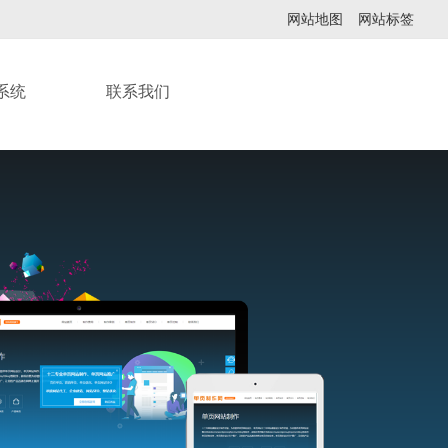
网站地图
网站标签
系统
联系我们