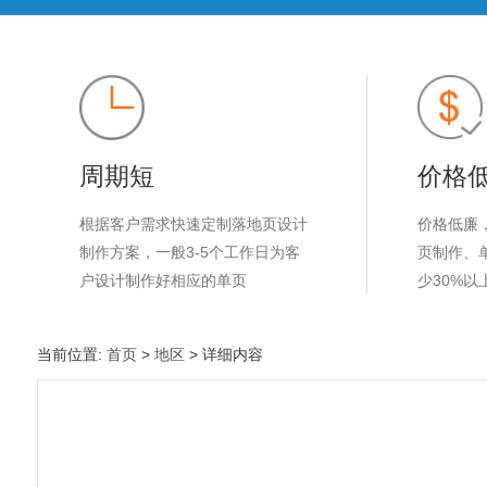
周期短
价格
根据客户需求快速定制落地页设计
价格低廉
制作方案，一般3-5个工作日为客
页制作、
户设计制作好相应的单页
少30%以
当前位置:
首页
>
地区
> 详细内容