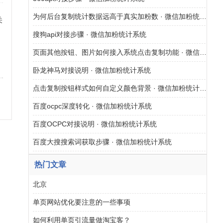
为何后台复制统计数据远高于真实加粉数 · 微信加粉统计系统
关
搜狗api对接步骤 · 微信加粉统计系统
网
页面其他按钮、图片如何接入系统点击复制功能 · 微信加粉统计系统
卧龙神马对接说明 · 微信加粉统计系统
点击复制按钮样式如何自定义颜色背景 · 微信加粉统计系统
百度ocpc深度转化 · 微信加粉统计系统
百度OCPC对接说明 · 微信加粉统计系统
百度大搜搜索词获取步骤 · 微信加粉统计系统
热门文章
北京
单页网站优化要注意的一些事项
如何利用单页引流量做淘宝客？