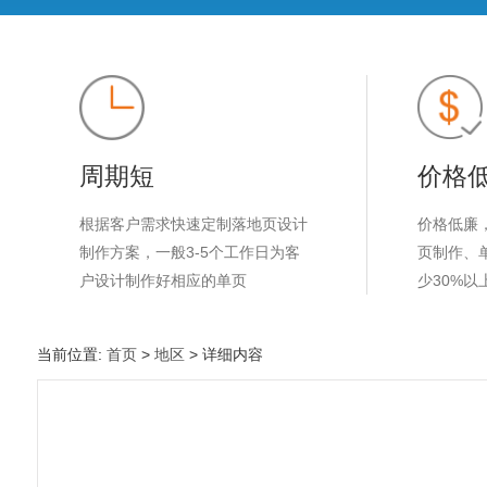
周期短
价格
根据客户需求快速定制落地页设计
价格低廉
制作方案，一般3-5个工作日为客
页制作、
户设计制作好相应的单页
少30%以
当前位置:
首页
>
地区
> 详细内容