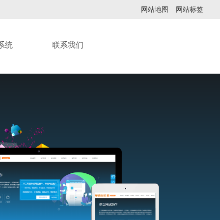
网站地图
网站标签
系统
联系我们