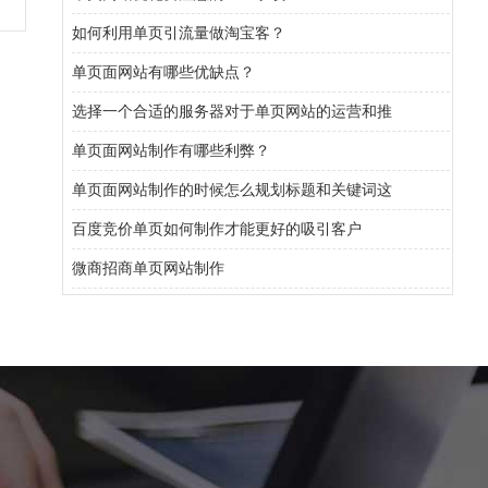
如何利用单页引流量做淘宝客？
单页面网站有哪些优缺点？
选择一个合适的服务器对于单页网站的运营和推
单页面网站制作有哪些利弊？
单页面网站制作的时候怎么规划标题和关键词这
百度竞价单页如何制作才能更好的吸引客户
微商招商单页网站制作