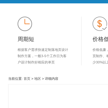
周期短
价格
根据客户需求快速定制落地页设计
价格低廉
制作方案，一般3-5个工作日为客
页制作、
户设计制作好相应的单页
少30%以
当前位置:
首页
>
地区
> 详细内容