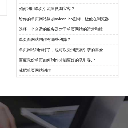
如何利用单页引流量做淘宝客？
给你的单页网站添加avicon.ico图标，让他在浏览器
选择一个合适的服务器对于单页网站的运营和推
单页面网站制作有哪些利弊？
单页网站制作好了，也可以受到搜索引擎的喜爱
百度竞价单页如何制作才能更好的吸引客户
减肥单页网站制作