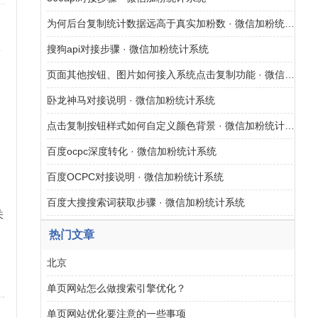
为何后台复制统计数据远高于真实加粉数 · 微信加粉统计系统
纵
搜狗api对接步骤 · 微信加粉统计系统
页面其他按钮、图片如何接入系统点击复制功能 · 微信加粉统计系统
卧龙神马对接说明 · 微信加粉统计系统
、
点击复制按钮样式如何自定义颜色背景 · 微信加粉统计系统
百度ocpc深度转化 · 微信加粉统计系统
百度OCPC对接说明 · 微信加粉统计系统
百度大搜搜索词获取步骤 · 微信加粉统计系统
关
热门文章
网
北京
单页网站怎么做搜索引擎优化？
单页网站优化要注意的一些事项