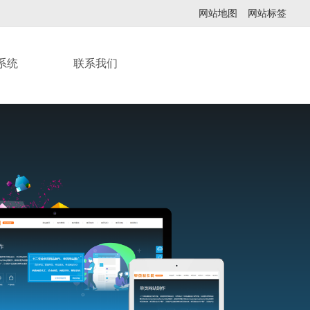
网站地图
网站标签
系统
联系我们