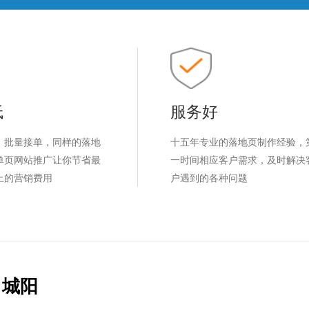
低
服务好
，批量接单，同样的落地
十五年专业的落地页制作经验，
单页网站推广让你节省最
一时间相应客户需求，及时解决
上的营销费用
户遇到的各种问题
城阳