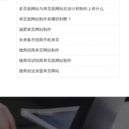
多页面网站与单页面网站在设计和制作上有什么
单页面网站制作有哪些利弊？
减肥单页网站制作
未来集市招商手机单页
微商招商单页网站制作
微商培训招商单页面网站制作
微商创业加盟单页网站