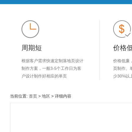
周期短
价格
根据客户需求快速定制落地页设计
价格低廉
制作方案，一般3-5个工作日为客
页制作、
户设计制作好相应的单页
少30%以
当前位置:
首页
>
地区
> 详细内容