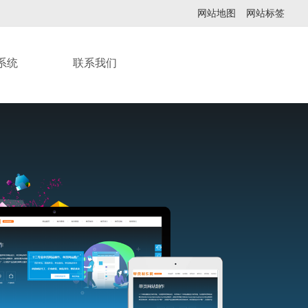
网站地图
网站标签
系统
联系我们