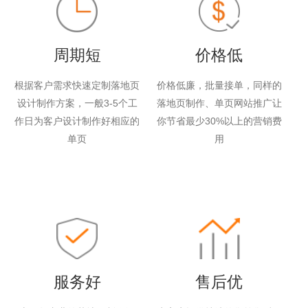
周期短
价格低
根据客户需求快速定制落地页
价格低廉，批量接单，同样的
设计制作方案，一般3-5个工
落地页制作、单页网站推广让
作日为客户设计制作好相应的
你节省最少30%以上的营销费
单页
用
服务好
售后优