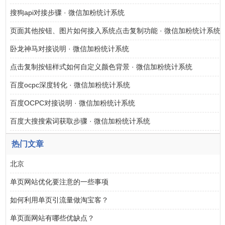
搜狗api对接步骤 · 微信加粉统计系统
页面其他按钮、图片如何接入系统点击复制功能 · 微信加粉统计系统
卧龙神马对接说明 · 微信加粉统计系统
点击复制按钮样式如何自定义颜色背景 · 微信加粉统计系统
百度ocpc深度转化 · 微信加粉统计系统
百度OCPC对接说明 · 微信加粉统计系统
百度大搜搜索词获取步骤 · 微信加粉统计系统
热门文章
北京
单页网站优化要注意的一些事项
如何利用单页引流量做淘宝客？
单页面网站有哪些优缺点？