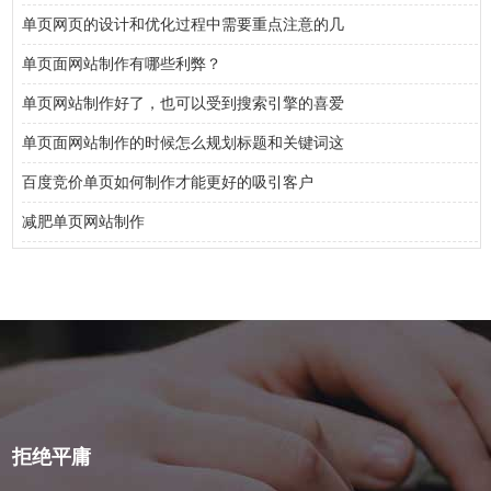
单页网页的设计和优化过程中需要重点注意的几
单页面网站制作有哪些利弊？
单页网站制作好了，也可以受到搜索引擎的喜爱
单页面网站制作的时候怎么规划标题和关键词这
百度竞价单页如何制作才能更好的吸引客户
减肥单页网站制作
拒绝平庸