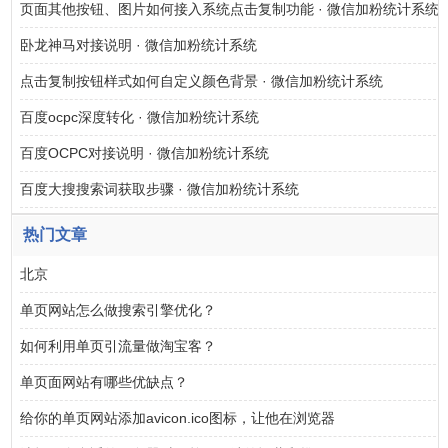
页面其他按钮、图片如何接入系统点击复制功能 · 微信加粉统计系统
卧龙神马对接说明 · 微信加粉统计系统
点击复制按钮样式如何自定义颜色背景 · 微信加粉统计系统
百度ocpc深度转化 · 微信加粉统计系统
百度OCPC对接说明 · 微信加粉统计系统
百度大搜搜索词获取步骤 · 微信加粉统计系统
热门文章
北京
单页网站怎么做搜索引擎优化？
如何利用单页引流量做淘宝客？
单页面网站有哪些优缺点？
给你的单页网站添加avicon.ico图标，让他在浏览器