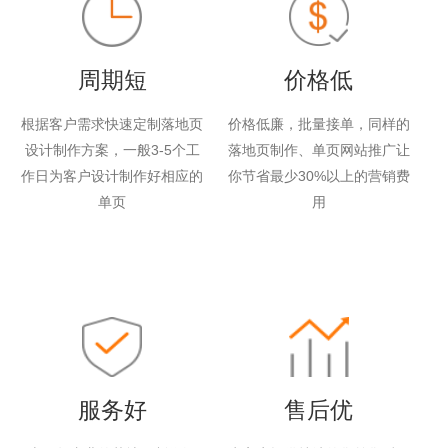
周期短
价格低
根据客户需求快速定制落地页
价格低廉，批量接单，同样的
设计制作方案，一般3-5个工
落地页制作、单页网站推广让
作日为客户设计制作好相应的
你节省最少30%以上的营销费
单页
用
服务好
售后优