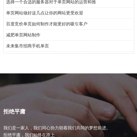
选择一个合适的服务器对于单页网站的运营和推
单页网站做好这几点让你的网站更受欢迎
百度竞价单页如何制作才能更好的吸引客户
减肥单页网站制作
未来集市招商手机单页
拒绝平庸
我们是一家人，我们同心协力朝着我们共同的梦想前进。
拒绝平庸，我们始终在路上......