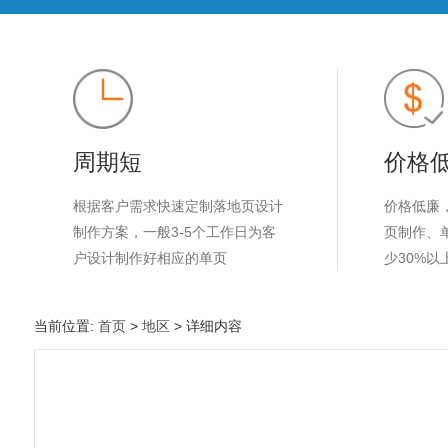
周期短
价格
根据客户需求快速定制落地页设计
价格低廉
制作方案，一般3-5个工作日为客
页制作、
户设计制作好相应的单页
少30%以
当前位置:
首页
>
地区
> 详细内容