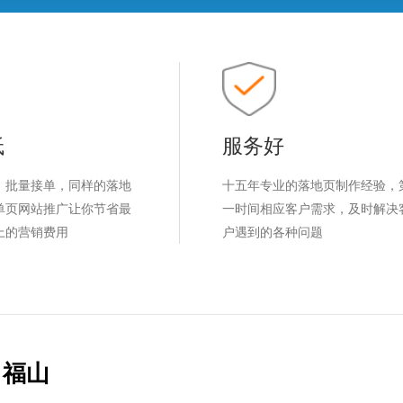
低
服务好
，批量接单，同样的落地
十五年专业的落地页制作经验，
单页网站推广让你节省最
一时间相应客户需求，及时解决
上的营销费用
户遇到的各种问题
福山