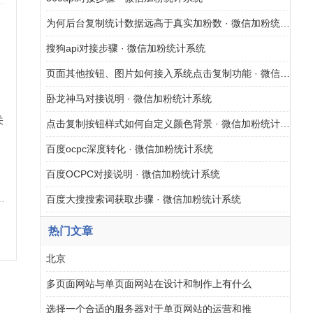
为何后台复制统计数据远高于真实加粉数 · 微信加粉统计系统
、
搜狗api对接步骤 · 微信加粉统计系统
页面其他按钮、图片如何接入系统点击复制功能 · 微信加粉统计系统
卧龙神马对接说明 · 微信加粉统计系统
关
点击复制按钮样式如何自定义颜色背景 · 微信加粉统计系统
百度ocpc深度转化 · 微信加粉统计系统
网
百度OCPC对接说明 · 微信加粉统计系统
百度大搜搜索词获取步骤 · 微信加粉统计系统
热门文章
北京
多页面网站与单页面网站在设计和制作上有什么
选择一个合适的服务器对于单页网站的运营和推