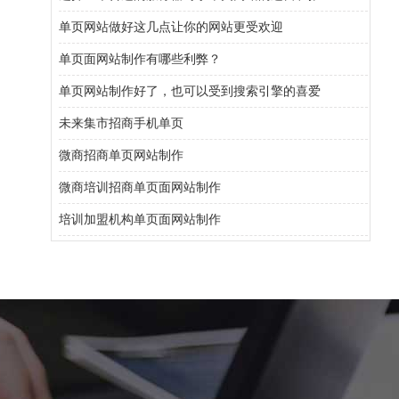
单页网站做好这几点让你的网站更受欢迎
单页面网站制作有哪些利弊？
单页网站制作好了，也可以受到搜索引擎的喜爱
未来集市招商手机单页
微商招商单页网站制作
微商培训招商单页面网站制作
培训加盟机构单页面网站制作