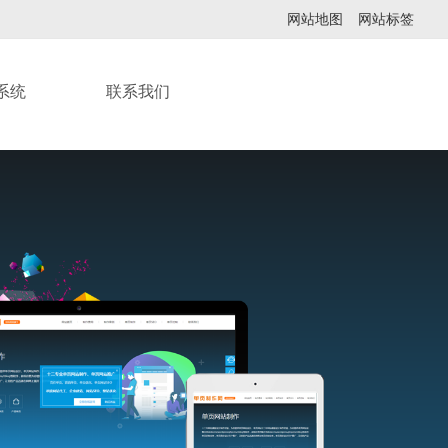
网站地图
网站标签
系统
联系我们