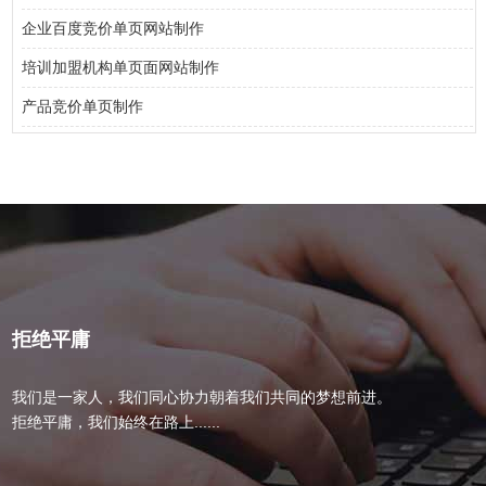
企业百度竞价单页网站制作
培训加盟机构单页面网站制作
产品竞价单页制作
拒绝平庸
我们是一家人，我们同心协力朝着我们共同的梦想前进。
拒绝平庸，我们始终在路上......