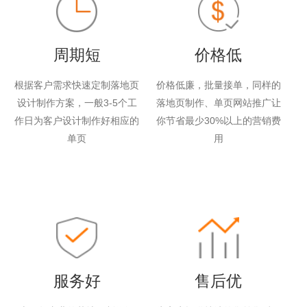
周期短
价格低
根据客户需求快速定制落地页
价格低廉，批量接单，同样的
设计制作方案，一般3-5个工
落地页制作、单页网站推广让
作日为客户设计制作好相应的
你节省最少30%以上的营销费
单页
用
服务好
售后优