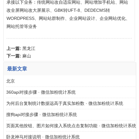
承接以下业务：传统网站改自适应网站、网站增加手机站、网站
改全屏网站改大屏展示、GBK转UFT-8、DEDECMS转
WORDPRESS、网站站群制作、企业网站设计、企业网站优化、
网站托管等业务
上一篇:
黑龙江
下一篇:
麻山
最新文章
北京
360api对接步骤 · 微信加粉统计系统
为何后台复制统计数据远高于真实加粉数 · 微信加粉统计系统
搜狗api对接步骤 · 微信加粉统计系统
页面其他按钮、图片如何接入系统点击复制功能 · 微信加粉统计系统
卧龙神马对接说明 · 微信加粉统计系统