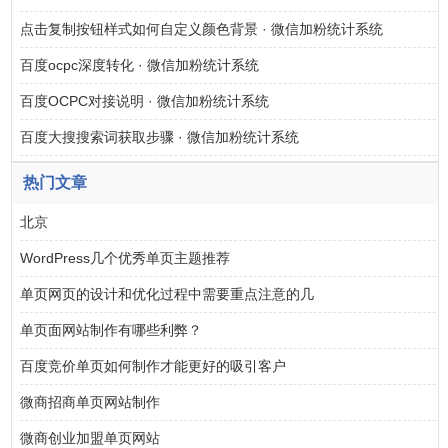
点击复制按钮样式如何自定义颜色背景 · 微信加粉统计系统
百度ocpc深度转化 · 微信加粉统计系统
百度OCPC对接说明 · 微信加粉统计系统
百度大搜搜索词获取步骤 · 微信加粉统计系统
热门文章
北京
WordPress几个优秀单页主题推荐
单页网页的设计和优化过程中需要重点注意的几
单页面网站制作有哪些利弊？
百度竞价单页如何制作才能更好的吸引客户
微商招商单页网站制作
微商创业加盟单页网站