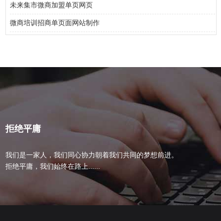
未来集市微商加盟单页网页
微商培训招商单页面网站制作
拒绝平庸
我们是一家人，我们同心协力朝着我们共同的梦想前进。
拒绝平庸，我们始终在路上......