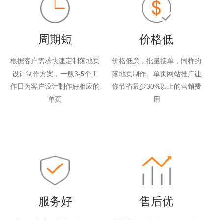
周期短
价格低
根据客户需求快速定制落地页
价格低廉，批量接单，同样的
设计制作方案，一般3-5个工
落地页制作、单页网站推广让
作日为客户设计制作好相应的
你节省最少30%以上的营销费
单页
用
服务好
售后优