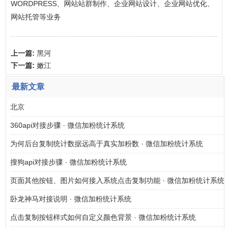
WORDPRESS、网站站群制作、企业网站设计、企业网站优化、
网站托管等业务
上一篇:
黑河
下一篇:
嫩江
最新文章
北京
360api对接步骤 · 微信加粉统计系统
为何后台复制统计数据远高于真实加粉数 · 微信加粉统计系统
搜狗api对接步骤 · 微信加粉统计系统
页面其他按钮、图片如何接入系统点击复制功能 · 微信加粉统计系统
卧龙神马对接说明 · 微信加粉统计系统
点击复制按钮样式如何自定义颜色背景 · 微信加粉统计系统