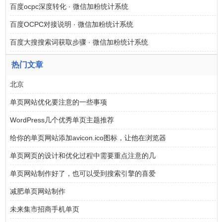
百度ocpc深度转化 · 微信加粉统计系统
百度OCPC对接说明 · 微信加粉统计系统
百度大搜搜索词获取步骤 · 微信加粉统计系统
热门文章
北京
单页网站优化要注意的一些事项
WordPress几个优秀单页主题推荐
给你的单页网站添加avicon.ico图标，让他在浏览器
单页网页的设计和优化过程中需要重点注意的几
单页网站制作好了，也可以受到搜索引擎的喜爱
减肥单页网站制作
未来集市招商手机单页