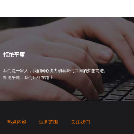
拒绝平庸
我们是一家人，我们同心协力朝着我们共同的梦想前进。
拒绝平庸，我们始终在路上......
热点内容
业务范围
关注我们
桥梁，愿成为你扬帆起航的风向标，愿成为你