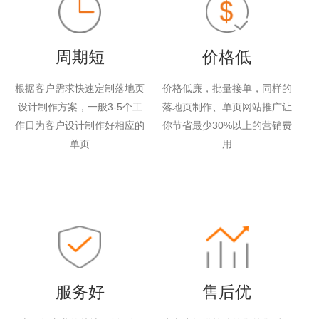
周期短
价格低
根据客户需求快速定制落地页
价格低廉，批量接单，同样的
设计制作方案，一般3-5个工
落地页制作、单页网站推广让
作日为客户设计制作好相应的
你节省最少30%以上的营销费
单页
用
服务好
售后优