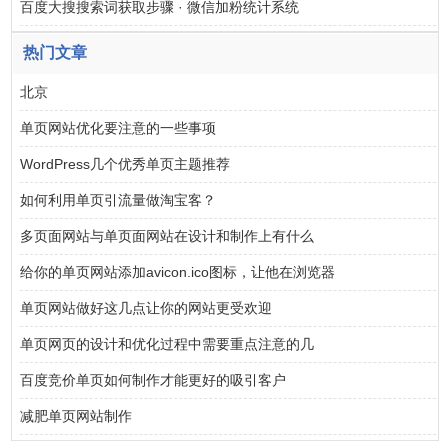
百度大搜搜索词获取步骤 · 微信加粉统计系统
热门文章
北京
单页网站优化要注意的一些事项
WordPress几个优秀单页主题推荐
如何利用单页引流量做淘宝客？
多页面网站与单页面网站在设计和制作上有什么
给你的单页网站添加avicon.ico图标，让他在浏览器
单页网站做好这几点让你的网站更受欢迎
单页网页的设计和优化过程中需要重点注意的几
百度竞价单页如何制作才能更好的吸引客户
减肥单页网站制作