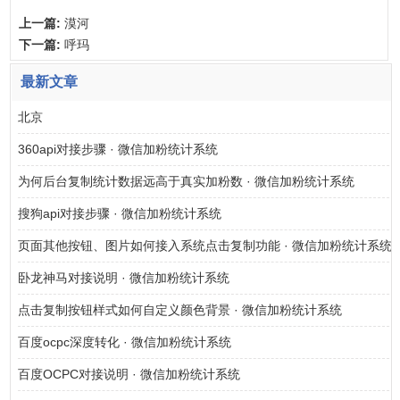
上一篇:
漠河
下一篇:
呼玛
最新文章
北京
360api对接步骤 · 微信加粉统计系统
为何后台复制统计数据远高于真实加粉数 · 微信加粉统计系统
搜狗api对接步骤 · 微信加粉统计系统
页面其他按钮、图片如何接入系统点击复制功能 · 微信加粉统计系统
卧龙神马对接说明 · 微信加粉统计系统
点击复制按钮样式如何自定义颜色背景 · 微信加粉统计系统
百度ocpc深度转化 · 微信加粉统计系统
百度OCPC对接说明 · 微信加粉统计系统