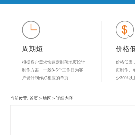
周期短
价格
根据客户需求快速定制落地页设计
价格低廉
制作方案，一般3-5个工作日为客
页制作、
户设计制作好相应的单页
少30%以
当前位置:
首页
>
地区
> 详细内容