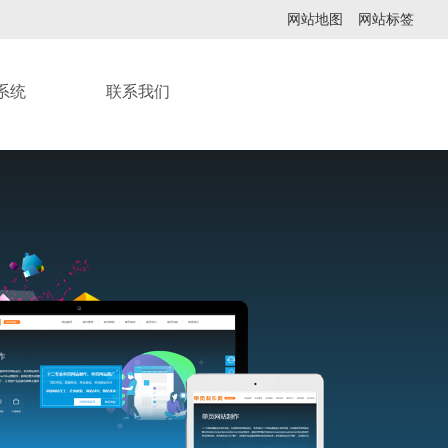
网站地图
网站标签
系统
联系我们