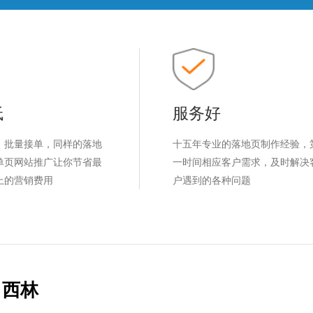
低
服务好
，批量接单，同样的落地
十五年专业的落地页制作经验，
单页网站推广让你节省最
一时间相应客户需求，及时解决
上的营销费用
户遇到的各种问题
西林