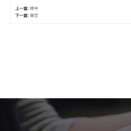
上一篇:
呼中
下一篇:
翠峦