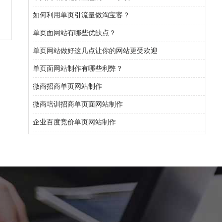
如何利用单页引流量做淘宝客？
单页面网站有哪些优缺点？
单页网站做好这几点让你的网站更受欢迎
单页面网站制作有哪些利弊？
微商招商单页网站制作
微商培训招商单页面网站制作
企业百度竞价单页网站制作