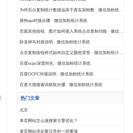
为何后台复制统计数据远高于真实加粉数 · 微信加粉统计系统
搜狗api对接步骤 · 微信加粉统计系统
页面其他按钮、图片如何接入系统点击复制功能 · 微信加粉统计系统
卧龙神马对接说明 · 微信加粉统计系统
点击复制按钮样式如何自定义颜色背景 · 微信加粉统计系统
百度ocpc深度转化 · 微信加粉统计系统
百度OCPC对接说明 · 微信加粉统计系统
百度大搜搜索词获取步骤 · 微信加粉统计系统
关
热门文章
北京
网
单页网站怎么做搜索引擎优化？
单页网站优化要注意的一些事项