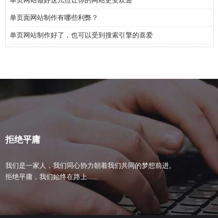
单页网站做好这几点让你的网站更受欢迎
单页面网站制作有哪些利弊？
单页网站制作好了，也可以受到搜索引擎的喜爱
拒绝平庸
我们是一家人，我们同心协力朝着我们共同的梦想前进。
拒绝平庸，我们始终在路上......