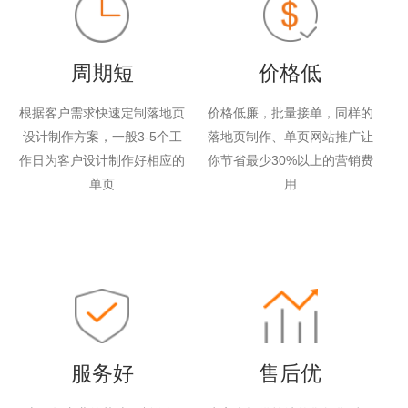
周期短
价格低
根据客户需求快速定制落地页
价格低廉，批量接单，同样的
设计制作方案，一般3-5个工
落地页制作、单页网站推广让
作日为客户设计制作好相应的
你节省最少30%以上的营销费
单页
用
服务好
售后优