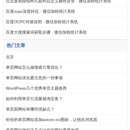
点击复制按钮样式如何自定义颜色背景 · 微信加粉统计系统
百度ocpc深度转化 · 微信加粉统计系统
百度OCPC对接说明 · 微信加粉统计系统
百度大搜搜索词获取步骤 · 微信加粉统计系统
热门文章
北京
单页网站怎么做搜索引擎优化？
单页网站优化要注意的一些事项
WordPress几个优秀单页主题推荐
如何利用单页引流量做淘宝客？
单页面网站有哪些优缺点？
给你的单页网站添加avicon.ico图标，让他在浏览器