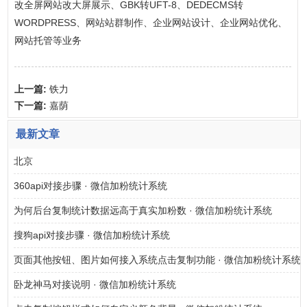
改全屏网站改大屏展示、GBK转UFT-8、DEDECMS转
WORDPRESS、网站站群制作、企业网站设计、企业网站优化、
网站托管等业务
上一篇:
铁力
下一篇:
嘉荫
最新文章
北京
360api对接步骤 · 微信加粉统计系统
为何后台复制统计数据远高于真实加粉数 · 微信加粉统计系统
搜狗api对接步骤 · 微信加粉统计系统
页面其他按钮、图片如何接入系统点击复制功能 · 微信加粉统计系统
卧龙神马对接说明 · 微信加粉统计系统