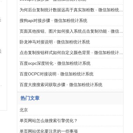
为何后台复制统计数据远高于真实加粉数 · 微信加粉统计系统
长
搜狗api对接步骤 · 微信加粉统计系统
页面其他按钮、图片如何接入系统点击复制功能 · 微信加粉统计系统
卧龙神马对接说明 · 微信加粉统计系统
关
点击复制按钮样式如何自定义颜色背景 · 微信加粉统计系统
百度ocpc深度转化 · 微信加粉统计系统
网
百度OCPC对接说明 · 微信加粉统计系统
百度大搜搜索词获取步骤 · 微信加粉统计系统
热门文章
北京
单页网站怎么做搜索引擎优化？
单页网站优化要注意的一些事项