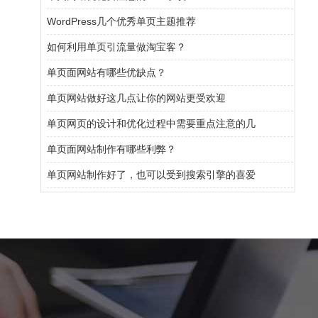
WordPress几个优秀单页主题推荐
如何利用单页引流量做淘宝客？
单页面网站有哪些优缺点？
单页网站做好这几点让你的网站更受欢迎
单页网页的设计和优化过程中需要重点注意的几
单页面网站制作有哪些利弊？
单页网站制作好了，也可以受到搜索引擎的喜爱