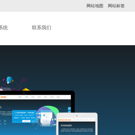
网站地图
网站标签
系统
联系我们