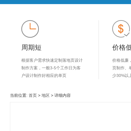
周期短
价格
根据客户需求快速定制落地页设计
价格低廉
制作方案，一般3-5个工作日为客
页制作、
户设计制作好相应的单页
少30%以
当前位置:
首页
>
地区
> 详细内容