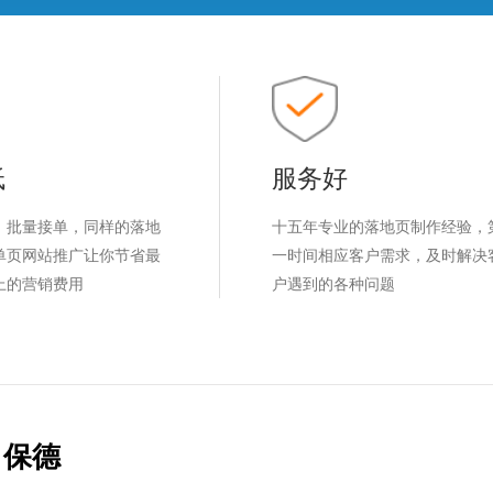
低
服务好
，批量接单，同样的落地
十五年专业的落地页制作经验，
单页网站推广让你节省最
一时间相应客户需求，及时解决
上的营销费用
户遇到的各种问题
保德