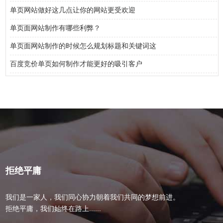
单页网站做好这几点让你的网站更受欢迎
单页面网站制作有哪些利弊？
单页面网站制作的时候怎么规划标题和关键词这
百度竞价单页如何制作才能更好的吸引客户
拒绝平庸
我们是一家人，我们同心协力朝着我们共同的梦想前进。
拒绝平庸，我们始终在路上......