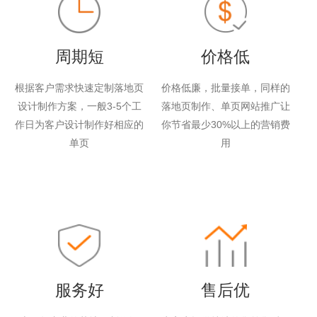
周期短
价格低
根据客户需求快速定制落地页
价格低廉，批量接单，同样的
设计制作方案，一般3-5个工
落地页制作、单页网站推广让
作日为客户设计制作好相应的
你节省最少30%以上的营销费
单页
用
服务好
售后优