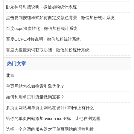
卧龙神马对接说明 · 微信加粉统计系统
点击复制按钮样式如何自定义颜色背景 · 微信加粉统计系统
百度ocpc深度转化 · 微信加粉统计系统
百度OCPC对接说明 · 微信加粉统计系统
百度大搜搜索词获取步骤 · 微信加粉统计系统
热门文章
北京
单页网站怎么做搜索引擎优化？
如何利用单页引流量做淘宝客？
多页面网站与单页面网站在设计和制作上有什么
给你的单页网站添加avicon.ico图标，让他在浏览器
选择一个合适的服务器对于单页网站的运营和推