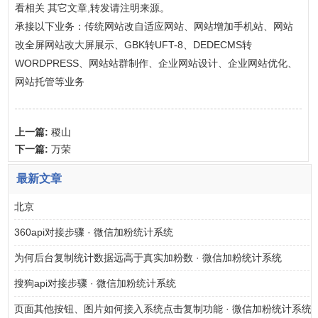
看相关 其它文章,转发请注明来源。
承接以下业务：传统网站改自适应网站、网站增加手机站、网站
改全屏网站改大屏展示、GBK转UFT-8、DEDECMS转
WORDPRESS、网站站群制作、企业网站设计、企业网站优化、
网站托管等业务
上一篇:
稷山
下一篇:
万荣
最新文章
北京
360api对接步骤 · 微信加粉统计系统
为何后台复制统计数据远高于真实加粉数 · 微信加粉统计系统
搜狗api对接步骤 · 微信加粉统计系统
页面其他按钮、图片如何接入系统点击复制功能 · 微信加粉统计系统