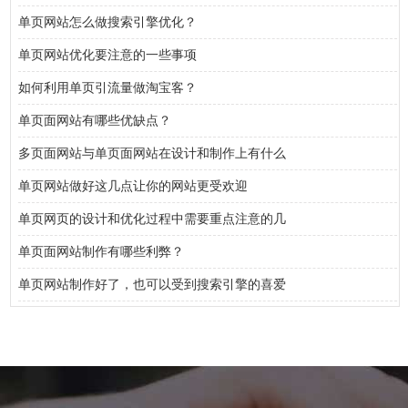
单页网站怎么做搜索引擎优化？
单页网站优化要注意的一些事项
如何利用单页引流量做淘宝客？
单页面网站有哪些优缺点？
多页面网站与单页面网站在设计和制作上有什么
单页网站做好这几点让你的网站更受欢迎
单页网页的设计和优化过程中需要重点注意的几
单页面网站制作有哪些利弊？
单页网站制作好了，也可以受到搜索引擎的喜爱