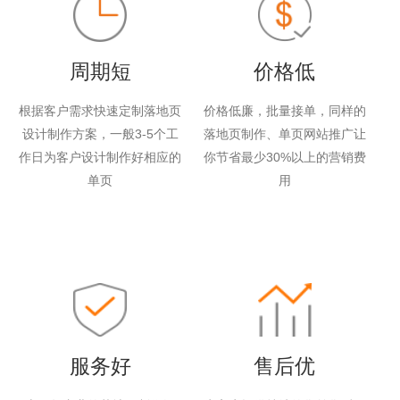
周期短
价格低
根据客户需求快速定制落地页
价格低廉，批量接单，同样的
设计制作方案，一般3-5个工
落地页制作、单页网站推广让
作日为客户设计制作好相应的
你节省最少30%以上的营销费
单页
用
服务好
售后优