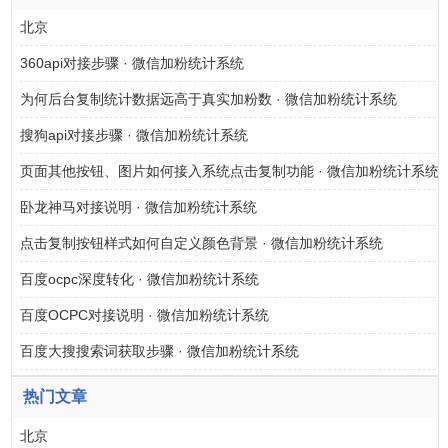
北京
360api对接步骤 · 微信加粉统计系统
为何后台复制统计数据远高于真实加粉数 · 微信加粉统计系统
搜狗api对接步骤 · 微信加粉统计系统
页面其他按钮、图片如何接入系统点击复制功能 · 微信加粉统计系统
卧龙神马对接说明 · 微信加粉统计系统
点击复制按钮样式如何自定义颜色背景 · 微信加粉统计系统
百度ocpc深度转化 · 微信加粉统计系统
百度OCPC对接说明 · 微信加粉统计系统
百度大搜搜索词获取步骤 · 微信加粉统计系统
热门文章
北京