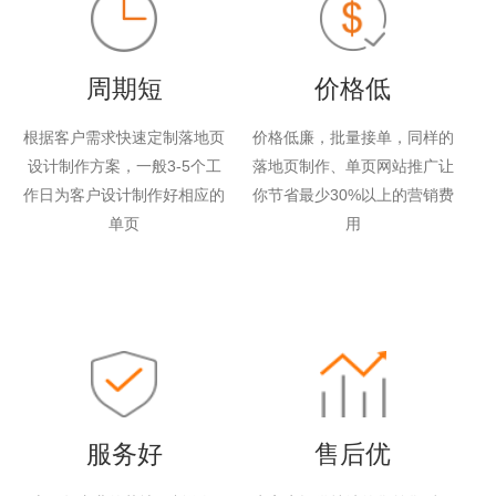
周期短
价格低
根据客户需求快速定制落地页
价格低廉，批量接单，同样的
设计制作方案，一般3-5个工
落地页制作、单页网站推广让
作日为客户设计制作好相应的
你节省最少30%以上的营销费
单页
用
服务好
售后优