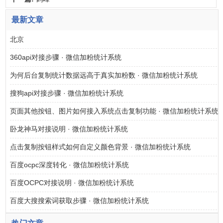
最新文章
北京
360api对接步骤 · 微信加粉统计系统
为何后台复制统计数据远高于真实加粉数 · 微信加粉统计系统
搜狗api对接步骤 · 微信加粉统计系统
页面其他按钮、图片如何接入系统点击复制功能 · 微信加粉统计系统
卧龙神马对接说明 · 微信加粉统计系统
点击复制按钮样式如何自定义颜色背景 · 微信加粉统计系统
百度ocpc深度转化 · 微信加粉统计系统
百度OCPC对接说明 · 微信加粉统计系统
百度大搜搜索词获取步骤 · 微信加粉统计系统