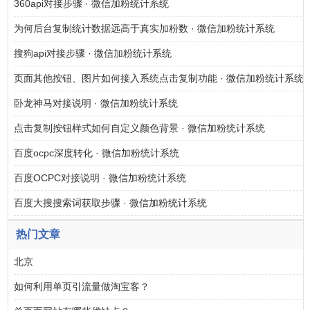
360api对接步骤 · 微信加粉统计系统
为何后台复制统计数据远高于真实加粉数 · 微信加粉统计系统
搜狗api对接步骤 · 微信加粉统计系统
页面其他按钮、图片如何接入系统点击复制功能 · 微信加粉统计系统
卧龙神马对接说明 · 微信加粉统计系统
点击复制按钮样式如何自定义颜色背景 · 微信加粉统计系统
百度ocpc深度转化 · 微信加粉统计系统
百度OCPC对接说明 · 微信加粉统计系统
百度大搜搜索词获取步骤 · 微信加粉统计系统
热门文章
北京
如何利用单页引流量做淘宝客？