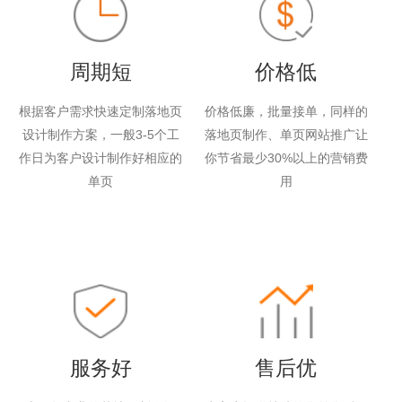
周期短
价格低
根据客户需求快速定制落地页
价格低廉，批量接单，同样的
设计制作方案，一般3-5个工
落地页制作、单页网站推广让
作日为客户设计制作好相应的
你节省最少30%以上的营销费
单页
用
服务好
售后优