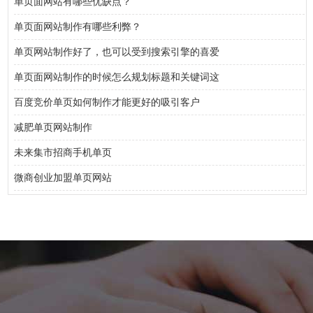
单页面网站有哪些优缺点？
单页面网站制作有哪些利弊？
单页网站制作好了，也可以受到搜索引擎的喜爱
单页面网站制作的时候怎么规划标题和关键词这
百度竞价单页如何制作才能更好的吸引客户
减肥单页网站制作
未来集市招商手机单页
微商创业加盟单页网站