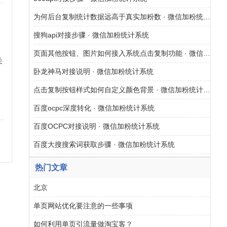
为何后台复制统计数据远高于真实加粉数 · 微信加粉统计系统
搜狗api对接步骤 · 微信加粉统计系统
页面其他按钮、图片如何接入系统点击复制功能 · 微信加粉统计系统
关
卧龙神马对接说明 · 微信加粉统计系统
网
点击复制按钮样式如何自定义颜色背景 · 微信加粉统计系统
百度ocpc深度转化 · 微信加粉统计系统
百度OCPC对接说明 · 微信加粉统计系统
百度大搜搜索词获取步骤 · 微信加粉统计系统
热门文章
北京
单页网站优化要注意的一些事项
如何利用单页引流量做淘宝客？