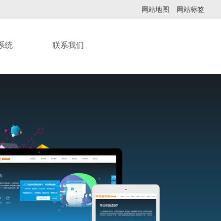
网站地图
网站标签
系统
联系我们