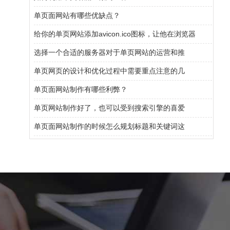
单页面网站有哪些优缺点？
给你的单页网站添加avicon.ico图标，让他在浏览器
选择一个合适的服务器对于单页网站的运营和推
单页网页的设计和优化过程中需要重点注意的几
单页面网站制作有哪些利弊？
单页网站制作好了，也可以受到搜索引擎的喜爱
单页面网站制作的时候怎么规划标题和关键词这