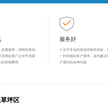
低
服务好
，批量接单，同样的落地
十五年专业的落地页制作经验，
单页网站推广让你节省最
一时间相应客户需求，及时解决
上的营销费用
户遇到的各种问题
尖草坪区