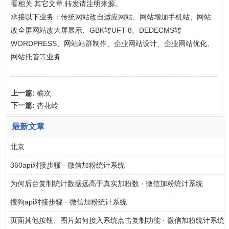
看相关 其它文章,转发请注明来源。
承接以下业务：传统网站改自适应网站、网站增加手机站、网站
改全屏网站改大屏展示、GBK转UFT-8、DEDECMS转
WORDPRESS、网站站群制作、企业网站设计、企业网站优化、
网站托管等业务
上一篇:
榆次
下一篇:
杏花岭
最新文章
北京
360api对接步骤 · 微信加粉统计系统
为何后台复制统计数据远高于真实加粉数 · 微信加粉统计系统
搜狗api对接步骤 · 微信加粉统计系统
页面其他按钮、图片如何接入系统点击复制功能 · 微信加粉统计系统