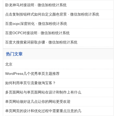
卧龙神马对接说明 · 微信加粉统计系统
点击复制按钮样式如何自定义颜色背景 · 微信加粉统计系统
百度ocpc深度转化 · 微信加粉统计系统
百度OCPC对接说明 · 微信加粉统计系统
百度大搜搜索词获取步骤 · 微信加粉统计系统
热门文章
北京
WordPress几个优秀单页主题推荐
如何利用单页引流量做淘宝客？
多页面网站与单页面网站在设计和制作上有什么
单页网站做好这几点让你的网站更受欢迎
单页网页的设计和优化过程中需要重点注意的几