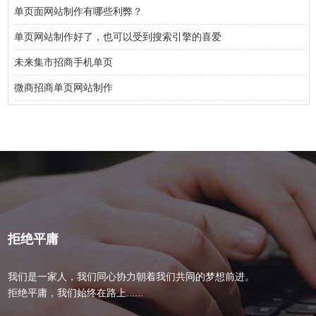
单页面网站制作有哪些利弊？
单页网站制作好了，也可以受到搜索引擎的喜爱
未来集市招商手机单页
微商招商单页网站制作
拒绝平庸
我们是一家人，我们同心协力朝着我们共同的梦想前进。
拒绝平庸，我们始终在路上......