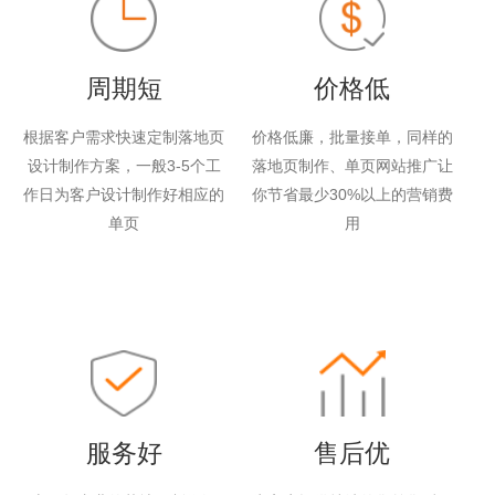
周期短
价格低
根据客户需求快速定制落地页
价格低廉，批量接单，同样的
设计制作方案，一般3-5个工
落地页制作、单页网站推广让
作日为客户设计制作好相应的
你节省最少30%以上的营销费
单页
用
服务好
售后优