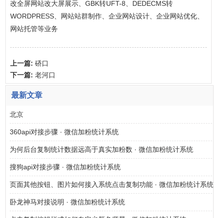
改全屏网站改大屏展示、GBK转UFT-8、DEDECMS转
WORDPRESS、网站站群制作、企业网站设计、企业网站优化、
网站托管等业务
上一篇:
硚口
下一篇:
老河口
最新文章
北京
360api对接步骤 · 微信加粉统计系统
为何后台复制统计数据远高于真实加粉数 · 微信加粉统计系统
搜狗api对接步骤 · 微信加粉统计系统
页面其他按钮、图片如何接入系统点击复制功能 · 微信加粉统计系统
卧龙神马对接说明 · 微信加粉统计系统