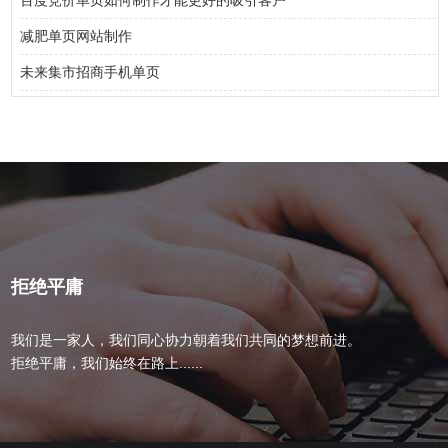
百度竞价单页如何制作才能更好的吸引客户
减肥单页网站制作
未来集市招商手机单页
拒绝平庸
我们是一家人，我们同心协力朝着我们共同的梦想前进。
拒绝平庸，我们始终在路上......