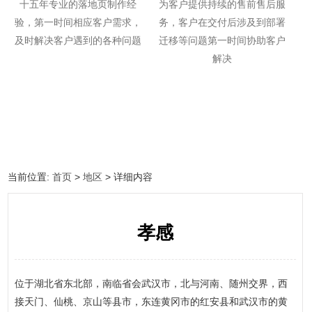
十五年专业的落地页制作经
为客户提供持续的售前售后服
验，第一时间相应客户需求，
务，客户在交付后涉及到部署
及时解决客户遇到的各种问题
迁移等问题第一时间协助客户
解决
当前位置:
首页
>
地区
> 详细内容
孝感
位于湖北省东北部，南临省会武汉市，北与河南、随州交界，西
接天门、仙桃、京山等县市，东连黄冈市的红安县和武汉市的黄