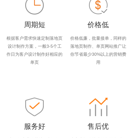
周期短
价格低
根据客户需求快速定制落地页
价格低廉，批量接单，同样的
设计制作方案，一般3-5个工
落地页制作、单页网站推广让
作日为客户设计制作好相应的
你节省最少30%以上的营销费
单页
用
服务好
售后优