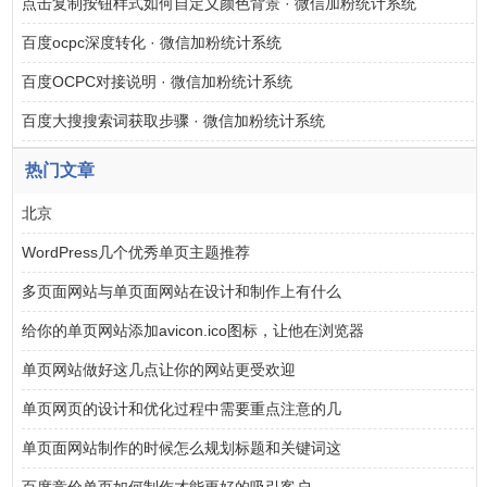
点击复制按钮样式如何自定义颜色背景 · 微信加粉统计系统
百度ocpc深度转化 · 微信加粉统计系统
百度OCPC对接说明 · 微信加粉统计系统
百度大搜搜索词获取步骤 · 微信加粉统计系统
热门文章
北京
WordPress几个优秀单页主题推荐
多页面网站与单页面网站在设计和制作上有什么
给你的单页网站添加avicon.ico图标，让他在浏览器
单页网站做好这几点让你的网站更受欢迎
单页网页的设计和优化过程中需要重点注意的几
单页面网站制作的时候怎么规划标题和关键词这