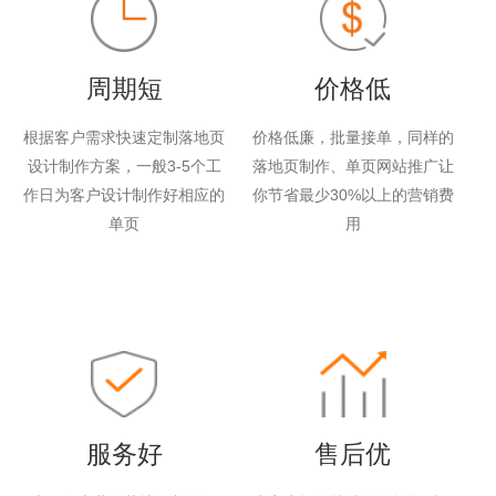
周期短
价格低
根据客户需求快速定制落地页
价格低廉，批量接单，同样的
设计制作方案，一般3-5个工
落地页制作、单页网站推广让
作日为客户设计制作好相应的
你节省最少30%以上的营销费
单页
用
服务好
售后优