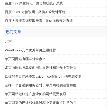
百度ocpc深度转化 · 微信加粉统计系统
百度OCPC对接说明 · 微信加粉统计系统
百度大搜搜索词获取步骤 · 微信加粉统计系统
热门文章
北京
WordPress几个优秀单页主题推荐
单页面网站有哪些优缺点？
多页面网站与单页面网站在设计和制作上有什么
给你的单页网站添加avicon.ico图标，让他在浏览器
选择一个合适的服务器对于单页网站的运营和推
单页网站做好这几点让你的网站更受欢迎
单页网页的设计和优化过程中需要重点注意的几