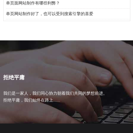
单页面网站制作有哪些利弊？
单页网站制作好了，也可以受到搜索引擎的喜爱
拒绝平庸
我们是一家人，我们同心协力朝着我们共同的梦想前进。
拒绝平庸，我们始终在路上......