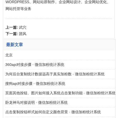
WORDPRESS、网站站群制作、企业网站设计、企业网站优化、
网站托管等业务
上一篇:
武穴
下一篇:
团风
最新文章
北京
360api对接步骤 · 微信加粉统计系统
为何后台复制统计数据远高于真实加粉数 · 微信加粉统计系统
搜狗api对接步骤 · 微信加粉统计系统
页面其他按钮、图片如何接入系统点击复制功能 · 微信加粉统计系统
卧龙神马对接说明 · 微信加粉统计系统
点击复制按钮样式如何自定义颜色背景 · 微信加粉统计系统