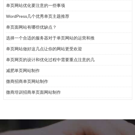
单页网站优化要注意的一些事项
WordPress几个优秀单页主题推荐
单页面网站有哪些优缺点？
选择一个合适的服务器对于单页网站的运营和推
单页网站做好这几点让你的网站更受欢迎
单页网页的设计和优化过程中需要重点注意的几
减肥单页网站制作
微商招商单页网站制作
微商培训招商单页面网站制作