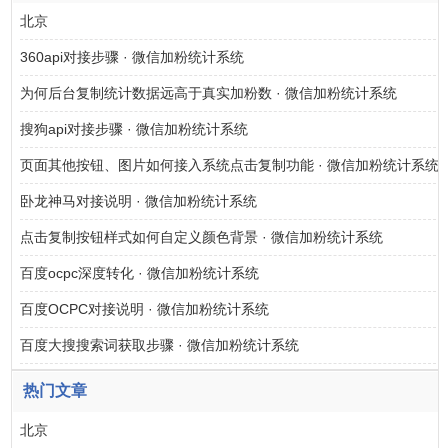
北京
360api对接步骤 · 微信加粉统计系统
为何后台复制统计数据远高于真实加粉数 · 微信加粉统计系统
搜狗api对接步骤 · 微信加粉统计系统
页面其他按钮、图片如何接入系统点击复制功能 · 微信加粉统计系统
卧龙神马对接说明 · 微信加粉统计系统
点击复制按钮样式如何自定义颜色背景 · 微信加粉统计系统
百度ocpc深度转化 · 微信加粉统计系统
百度OCPC对接说明 · 微信加粉统计系统
百度大搜搜索词获取步骤 · 微信加粉统计系统
热门文章
北京