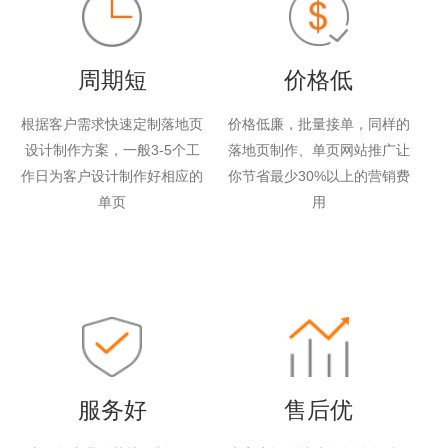
周期短
价格低
根据客户需求快速定制落地页
价格低廉，批量接单，同样的
设计制作方案，一般3-5个工
落地页制作、单页网站推广让
作日为客户设计制作好相应的
你节省最少30%以上的营销费
单页
用
服务好
售后优