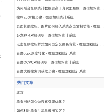
为何后台复制统计数据远高于真实加粉数 · 微信加粉统计系统
夏
搜狗api对接步骤 · 微信加粉统计系统
页面其他按钮、图片如何接入系统点击复制功能 · 微信加粉统计系统
卧龙神马对接说明 · 微信加粉统计系统
点击复制按钮样式如何自定义颜色背景 · 微信加粉统计系统
百度ocpc深度转化 · 微信加粉统计系统
关
百度OCPC对接说明 · 微信加粉统计系统
网
百度大搜搜索词获取步骤 · 微信加粉统计系统
热门文章
北京
单页网站怎么做搜索引擎优化？
如何利用单页引流量做淘宝客？