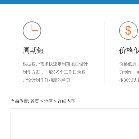
周期短
价格
根据客户需求快速定制落地页设计
价格低廉
制作方案，一般3-5个工作日为客
页制作、
户设计制作好相应的单页
少30%以
当前位置:
首页
>
地区
> 详细内容