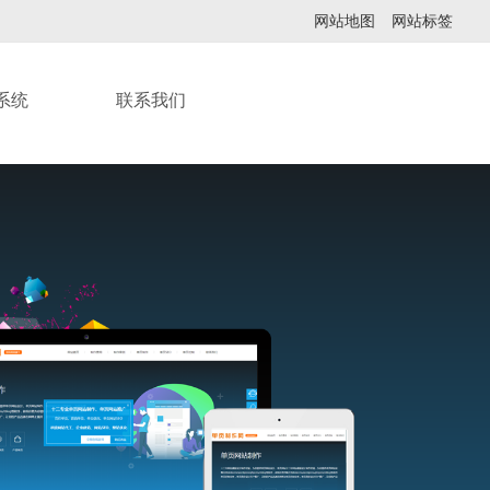
网站地图
网站标签
系统
联系我们