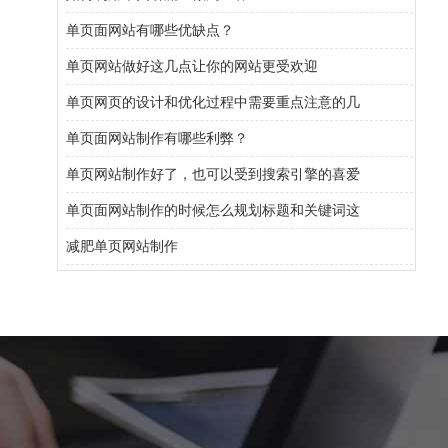
单页面网站有哪些优缺点？
单页网站做好这几点让你的网站更受欢迎
单页网页的设计和优化过程中需要重点注意的几
单页面网站制作有哪些利弊？
单页网站制作好了，也可以受到搜索引擎的喜爱
单页面网站制作的时候怎么规划标题和关键词这
减肥单页网站制作