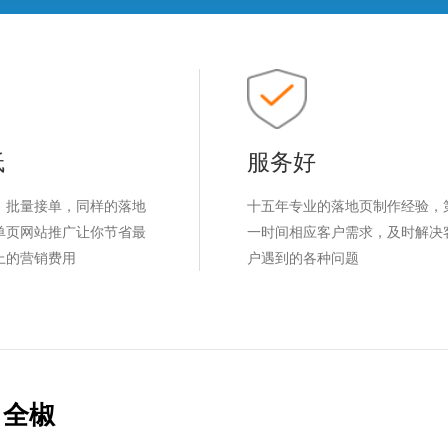
低
服务好
，批量接单，同样的落地
十五年专业的落地页制作经验，
单页网站推广让你节省最
一时间相应客户需求，及时解决
上的营销费用
户遇到的各种问题
全椒