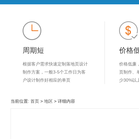
周期短
价格
根据客户需求快速定制落地页设计
价格低廉
制作方案，一般3-5个工作日为客
页制作、
户设计制作好相应的单页
少30%以
当前位置:
首页
>
地区
> 详细内容