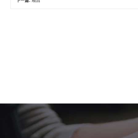
下一篇:
顺昌