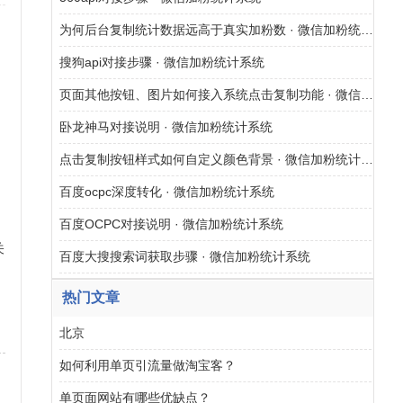
为何后台复制统计数据远高于真实加粉数 · 微信加粉统计系统
搜狗api对接步骤 · 微信加粉统计系统
页面其他按钮、图片如何接入系统点击复制功能 · 微信加粉统计系统
卧龙神马对接说明 · 微信加粉统计系统
点击复制按钮样式如何自定义颜色背景 · 微信加粉统计系统
百度ocpc深度转化 · 微信加粉统计系统
百度OCPC对接说明 · 微信加粉统计系统
关
百度大搜搜索词获取步骤 · 微信加粉统计系统
网
热门文章
北京
如何利用单页引流量做淘宝客？
单页面网站有哪些优缺点？