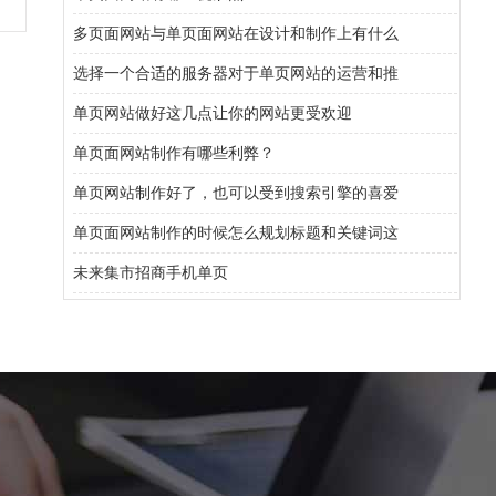
多页面网站与单页面网站在设计和制作上有什么
选择一个合适的服务器对于单页网站的运营和推
单页网站做好这几点让你的网站更受欢迎
单页面网站制作有哪些利弊？
单页网站制作好了，也可以受到搜索引擎的喜爱
单页面网站制作的时候怎么规划标题和关键词这
未来集市招商手机单页