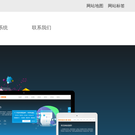
网站地图
网站标签
系统
联系我们