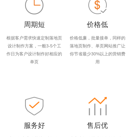
周期短
价格低
根据客户需求快速定制落地页
价格低廉，批量接单，同样的
设计制作方案，一般3-5个工
落地页制作、单页网站推广让
作日为客户设计制作好相应的
你节省最少30%以上的营销费
单页
用
服务好
售后优