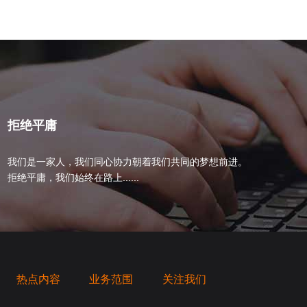
拒绝平庸
我们是一家人，我们同心协力朝着我们共同的梦想前进。
拒绝平庸，我们始终在路上......
热点内容
业务范围
关注我们
桥梁，愿成为你扬帆起航的风向标，愿成为你