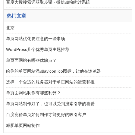
百度大搜搜索词获取步骤 · 微信加粉统计系统
热门文章
北京
单页网站优化要注意的一些事项
WordPress几个优秀单页主题推荐
单页面网站有哪些优缺点？
给你的单页网站添加avicon.ico图标，让他在浏览器
选择一个合适的服务器对于单页网站的运营和推
单页面网站制作有哪些利弊？
单页网站制作好了，也可以受到搜索引擎的喜爱
百度竞价单页如何制作才能更好的吸引客户
减肥单页网站制作