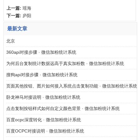
上一篇:
瑶海
下一篇:
庐阳
最新文章
北京
360api对接步骤 · 微信加粉统计系统
为何后台复制统计数据远高于真实加粉数 · 微信加粉统计系统
搜狗api对接步骤 · 微信加粉统计系统
页面其他按钮、图片如何接入系统点击复制功能 · 微信加粉统计系统
卧龙神马对接说明 · 微信加粉统计系统
点击复制按钮样式如何自定义颜色背景 · 微信加粉统计系统
百度ocpc深度转化 · 微信加粉统计系统
百度OCPC对接说明 · 微信加粉统计系统