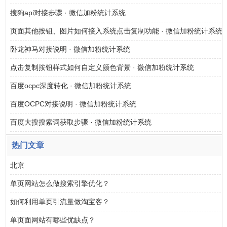
搜狗api对接步骤 · 微信加粉统计系统
页面其他按钮、图片如何接入系统点击复制功能 · 微信加粉统计系统
卧龙神马对接说明 · 微信加粉统计系统
点击复制按钮样式如何自定义颜色背景 · 微信加粉统计系统
百度ocpc深度转化 · 微信加粉统计系统
百度OCPC对接说明 · 微信加粉统计系统
百度大搜搜索词获取步骤 · 微信加粉统计系统
热门文章
北京
单页网站怎么做搜索引擎优化？
如何利用单页引流量做淘宝客？
单页面网站有哪些优缺点？