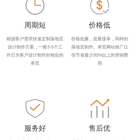
周期短
价格低
根据客户需求快速定制落地页
价格低廉，批量接单，同样的
设计制作方案，一般3-5个工
落地页制作、单页网站推广让
作日为客户设计制作好相应的
你节省最少30%以上的营销费
单页
用
服务好
售后优