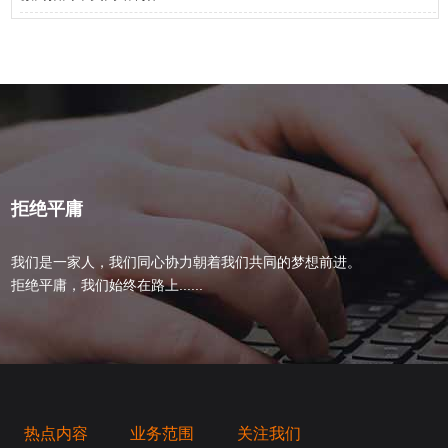
拒绝平庸
我们是一家人，我们同心协力朝着我们共同的梦想前进。
拒绝平庸，我们始终在路上......
热点内容
业务范围
关注我们