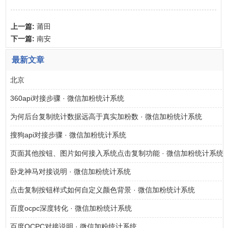
上一篇:
莆田
下一篇:
南安
最新文章
北京
360api对接步骤 · 微信加粉统计系统
为何后台复制统计数据远高于真实加粉数 · 微信加粉统计系统
搜狗api对接步骤 · 微信加粉统计系统
页面其他按钮、图片如何接入系统点击复制功能 · 微信加粉统计系统
卧龙神马对接说明 · 微信加粉统计系统
点击复制按钮样式如何自定义颜色背景 · 微信加粉统计系统
百度ocpc深度转化 · 微信加粉统计系统
百度OCPC对接说明 · 微信加粉统计系统