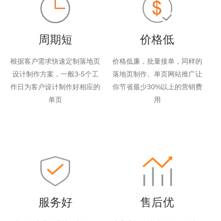
周期短
价格低
根据客户需求快速定制落地页
价格低廉，批量接单，同样的
设计制作方案，一般3-5个工
落地页制作、单页网站推广让
作日为客户设计制作好相应的
你节省最少30%以上的营销费
单页
用
服务好
售后优