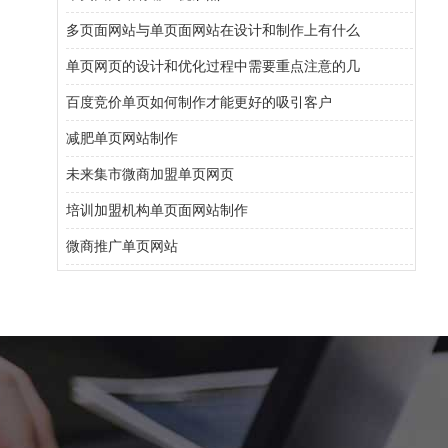
多页面网站与单页面网站在设计和制作上有什么
单页网页的设计和优化过程中需要重点注意的几
百度竞价单页如何制作才能更好的吸引客户
减肥单页网站制作
未来集市微商加盟单页网页
培训加盟机构单页面网站制作
微商推广单页网站