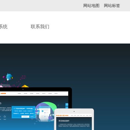
网站地图
网站标签
系统
联系我们