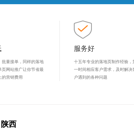
低
服务好
，批量接单，同样的落地
十五年专业的落地页制作经验，
单页网站推广让你节省最
一时间相应客户需求，及时解决
上的营销费用
户遇到的各种问题
陕西