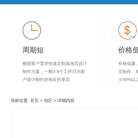
周期短
价格
根据客户需求快速定制落地页设计
价格低廉
制作方案，一般3-5个工作日为客
页制作、
户设计制作好相应的单页
少30%以
当前位置:
首页
>
地区
> 详细内容