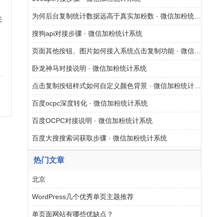
为何后台复制统计数据远高于真实加粉数 · 微信加粉统计系统
关
搜狗api对接步骤 · 微信加粉统计系统
网
页面其他按钮、图片如何接入系统点击复制功能 · 微信加粉统计系统
卧龙神马对接说明 · 微信加粉统计系统
点击复制按钮样式如何自定义颜色背景 · 微信加粉统计系统
百度ocpc深度转化 · 微信加粉统计系统
百度OCPC对接说明 · 微信加粉统计系统
百度大搜搜索词获取步骤 · 微信加粉统计系统
热门文章
北京
WordPress几个优秀单页主题推荐
单页面网站有哪些优缺点？