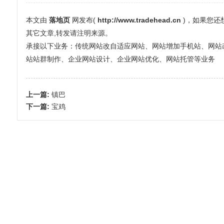
本文由
落地页
网发布(
http://www.tradehead.cn
)，如果您
其它文章,转发请注明来源。
承接以下业务：传统网站改自适应网站、网站增加手机站、网站改全屏
站站群制作、企业网站设计、企业网站优化、网站托管等业务
上一篇:
镇巴
下一篇:
宝鸡