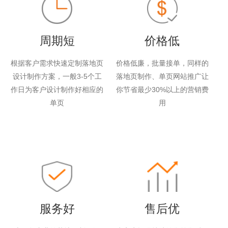
周期短
价格低
根据客户需求快速定制落地页
价格低廉，批量接单，同样的
设计制作方案，一般3-5个工
落地页制作、单页网站推广让
作日为客户设计制作好相应的
你节省最少30%以上的营销费
单页
用
服务好
售后优