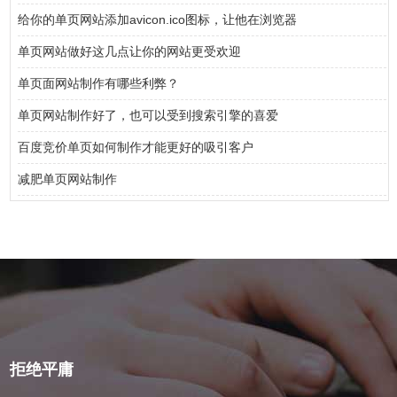
给你的单页网站添加avicon.ico图标，让他在浏览器
单页网站做好这几点让你的网站更受欢迎
单页面网站制作有哪些利弊？
单页网站制作好了，也可以受到搜索引擎的喜爱
百度竞价单页如何制作才能更好的吸引客户
减肥单页网站制作
拒绝平庸