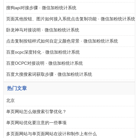
搜狗api对接步骤 · 微信加粉统计系统
页面其他按钮、图片如何接入系统点击复制功能 · 微信加粉统计系统
卧龙神马对接说明 · 微信加粉统计系统
点击复制按钮样式如何自定义颜色背景 · 微信加粉统计系统
百度ocpc深度转化 · 微信加粉统计系统
百度OCPC对接说明 · 微信加粉统计系统
百度大搜搜索词获取步骤 · 微信加粉统计系统
热门文章
北京
单页网站怎么做搜索引擎优化？
单页网站优化要注意的一些事项
多页面网站与单页面网站在设计和制作上有什么