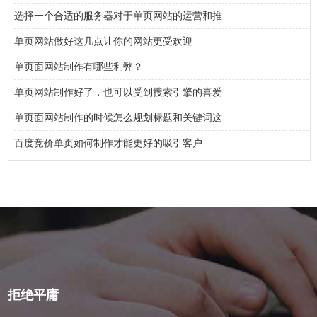
选择一个合适的服务器对于单页网站的运营和推
单页网站做好这几点让你的网站更受欢迎
单页面网站制作有哪些利弊？
单页网站制作好了，也可以受到搜索引擎的喜爱
单页面网站制作的时候怎么规划标题和关键词这
百度竞价单页如何制作才能更好的吸引客户
拒绝平庸