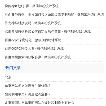
搜狗api对接步骤 · 微信加粉统计系统
页面其他按钮、图片如何接入系统点击复制功能 · 微信加粉统计系统
卧龙神马对接说明 · 微信加粉统计系统
点击复制按钮样式如何自定义颜色背景 · 微信加粉统计系统
百度ocpc深度转化 · 微信加粉统计系统
百度OCPC对接说明 · 微信加粉统计系统
百度大搜搜索词获取步骤 · 微信加粉统计系统
热门文章
北京
单页网站怎么做搜索引擎优化？
如何利用单页引流量做淘宝客？
多页面网站与单页面网站在设计和制作上有什么