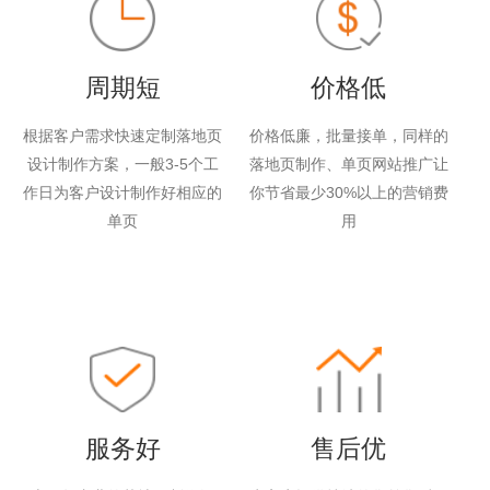
周期短
价格低
根据客户需求快速定制落地页
价格低廉，批量接单，同样的
设计制作方案，一般3-5个工
落地页制作、单页网站推广让
作日为客户设计制作好相应的
你节省最少30%以上的营销费
单页
用
服务好
售后优