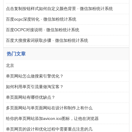
点击复制按钮样式如何自定义颜色背景 · 微信加粉统计系统
百度ocpc深度转化 · 微信加粉统计系统
百度OCPC对接说明 · 微信加粉统计系统
百度大搜搜索词获取步骤 · 微信加粉统计系统
热门文章
北京
单页网站怎么做搜索引擎优化？
如何利用单页引流量做淘宝客？
单页面网站有哪些优缺点？
多页面网站与单页面网站在设计和制作上有什么
给你的单页网站添加avicon.ico图标，让他在浏览器
单页网页的设计和优化过程中需要重点注意的几