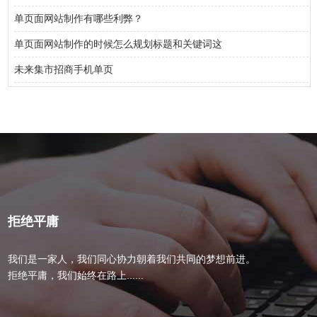
单页面网站制作有哪些利弊？
单页面网站制作的时候怎么规划标题和关键词这
未来集市招商手机单页
拒绝平庸
我们是一家人，我们同心协力朝着我们共同的梦想前进。
拒绝平庸，我们始终在路上......