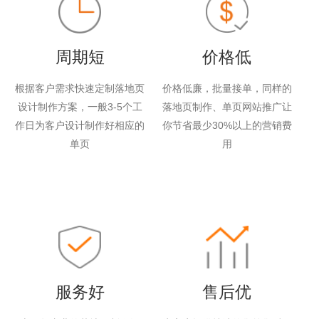
周期短
价格低
根据客户需求快速定制落地页
价格低廉，批量接单，同样的
设计制作方案，一般3-5个工
落地页制作、单页网站推广让
作日为客户设计制作好相应的
你节省最少30%以上的营销费
单页
用
服务好
售后优