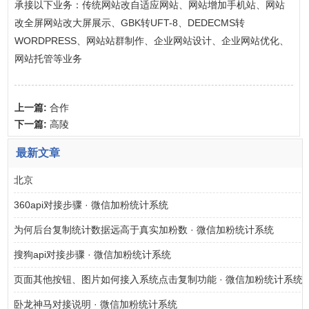
承接以下业务：传统网站改自适应网站、网站增加手机站、网站
改全屏网站改大屏展示、GBK转UFT-8、DEDECMS转
WORDPRESS、网站站群制作、企业网站设计、企业网站优化、
网站托管等业务
上一篇:
合作
下一篇:
高陵
最新文章
北京
360api对接步骤 · 微信加粉统计系统
为何后台复制统计数据远高于真实加粉数 · 微信加粉统计系统
搜狗api对接步骤 · 微信加粉统计系统
页面其他按钮、图片如何接入系统点击复制功能 · 微信加粉统计系统
卧龙神马对接说明 · 微信加粉统计系统