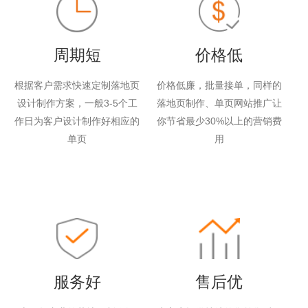
周期短
价格低
根据客户需求快速定制落地页
价格低廉，批量接单，同样的
设计制作方案，一般3-5个工
落地页制作、单页网站推广让
作日为客户设计制作好相应的
你节省最少30%以上的营销费
单页
用
服务好
售后优