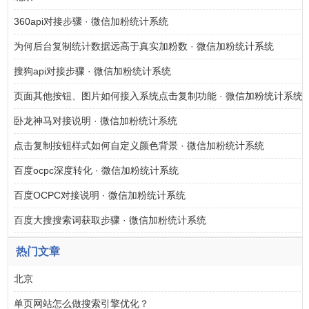
360api对接步骤 · 微信加粉统计系统
为何后台复制统计数据远高于真实加粉数 · 微信加粉统计系统
搜狗api对接步骤 · 微信加粉统计系统
页面其他按钮、图片如何接入系统点击复制功能 · 微信加粉统计系统
卧龙神马对接说明 · 微信加粉统计系统
点击复制按钮样式如何自定义颜色背景 · 微信加粉统计系统
百度ocpc深度转化 · 微信加粉统计系统
百度OCPC对接说明 · 微信加粉统计系统
百度大搜搜索词获取步骤 · 微信加粉统计系统
热门文章
北京
单页网站怎么做搜索引擎优化？