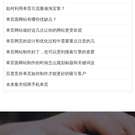
如何利用单页引流量做淘宝客？
单页面网站有哪些优缺点？
单页网站做好这几点让你的网站更受欢迎
单页网页的设计和优化过程中需要重点注意的几
单页网站制作好了，也可以受到搜索引擎的喜爱
单页面网站制作的时候怎么规划标题和关键词这
百度竞价单页如何制作才能更好的吸引客户
未来集市招商手机单页