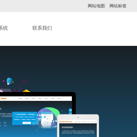
网站地图
网站标签
系统
联系我们