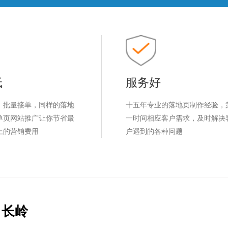
低
服务好
，批量接单，同样的落地
十五年专业的落地页制作经验，
单页网站推广让你节省最
一时间相应客户需求，及时解决
上的营销费用
户遇到的各种问题
长岭