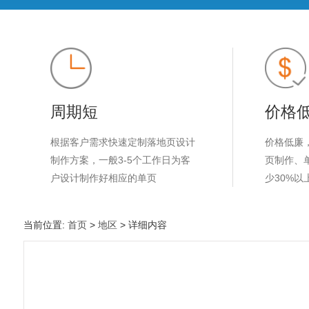
周期短
价格
根据客户需求快速定制落地页设计
价格低廉
制作方案，一般3-5个工作日为客
页制作、
户设计制作好相应的单页
少30%以
当前位置:
首页
>
地区
> 详细内容