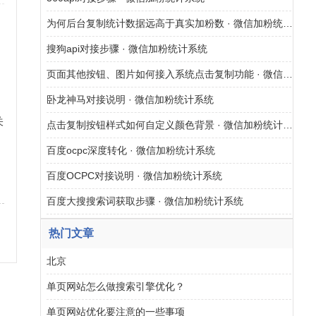
为何后台复制统计数据远高于真实加粉数 · 微信加粉统计系统
搜狗api对接步骤 · 微信加粉统计系统
页面其他按钮、图片如何接入系统点击复制功能 · 微信加粉统计系统
卧龙神马对接说明 · 微信加粉统计系统
关
点击复制按钮样式如何自定义颜色背景 · 微信加粉统计系统
百度ocpc深度转化 · 微信加粉统计系统
网
百度OCPC对接说明 · 微信加粉统计系统
百度大搜搜索词获取步骤 · 微信加粉统计系统
热门文章
北京
单页网站怎么做搜索引擎优化？
单页网站优化要注意的一些事项