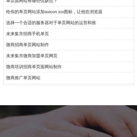
单页面网站有哪些优缺点？
给你的单页网站添加avicon.ico图标，让他在浏览器
选择一个合适的服务器对于单页网站的运营和推
未来集市招商手机单页
微商招商单页网站制作
未来集市微商加盟单页网页
微商培训招商单页面网站制作
微商推广单页网站