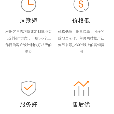
周期短
价格低
根据客户需求快速定制落地页
价格低廉，批量接单，同样的
设计制作方案，一般3-5个工
落地页制作、单页网站推广让
作日为客户设计制作好相应的
你节省最少30%以上的营销费
单页
用
服务好
售后优