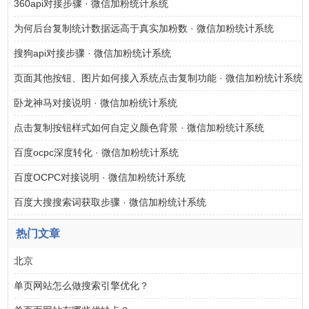
360api对接步骤 · 微信加粉统计系统
为何后台复制统计数据远高于真实加粉数 · 微信加粉统计系统
搜狗api对接步骤 · 微信加粉统计系统
页面其他按钮、图片如何接入系统点击复制功能 · 微信加粉统计系统
卧龙神马对接说明 · 微信加粉统计系统
点击复制按钮样式如何自定义颜色背景 · 微信加粉统计系统
百度ocpc深度转化 · 微信加粉统计系统
百度OCPC对接说明 · 微信加粉统计系统
百度大搜搜索词获取步骤 · 微信加粉统计系统
热门文章
北京
单页网站怎么做搜索引擎优化？